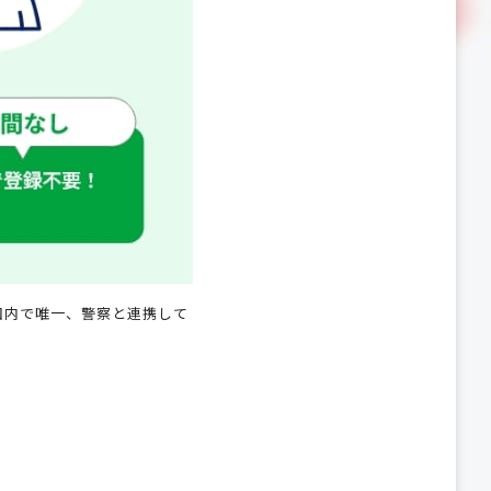
国内で唯一、警察と連携して