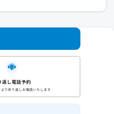
り返し電話予約
ーより折り返しお電話いたします