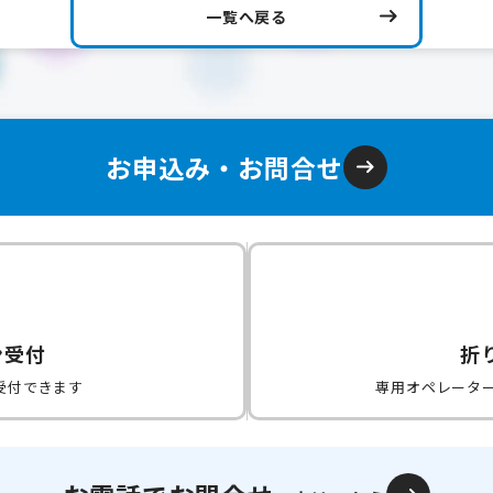
一覧へ戻る
お申込み・お問合せ
ン受付
折
受付できます
専用オペレータ