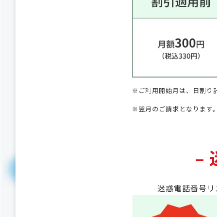
※ご利用開始月は、日割り
※翌月のご請求となります
–
迷惑電話番号リ