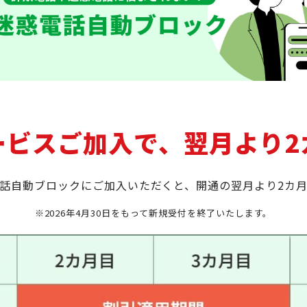
ービスご加入で、翌月より2
話自動ブロックにご加入いただくと、開通の翌月より2カ
※2026年4月30日をもって新規受付を終了いたします。