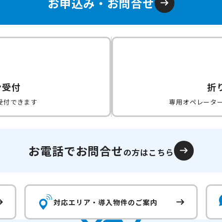
お申込み・お問合せ
ン受付
折
受付できます
専用オペレータ
お電話でお問合せ
の方はこちら
対応エリア・
導入物件のご案内