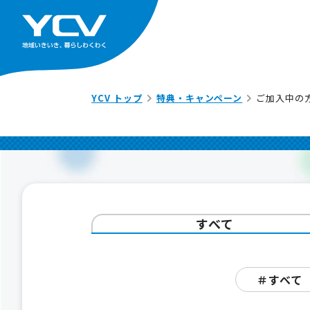
YCV トップ
特典・キャンペーン
ご加入中の
すべて
＃すべて