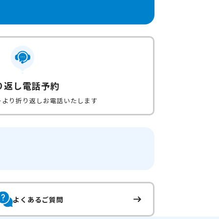
り返し電話予約
ーより折り返しお電話いたします
よくあるご質問