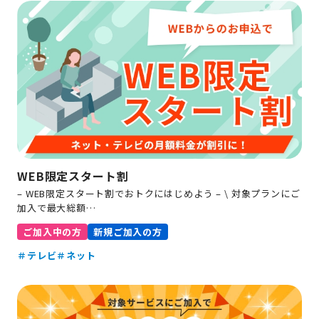
WEB限定スタート割
– WEB限定スタート割でおトクにはじめよう – \ 対象プランにご
加入で最大総額…
ご加入中の方
新規ご加入の方
＃テレビ
＃ネット