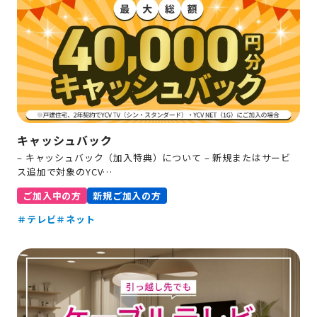
キャッシュバック
– キャッシュバック（加入特典）について – 新規またはサービ
ス追加で対象のYCV…
ご加入中の方
新規ご加入の方
＃テレビ
＃ネット