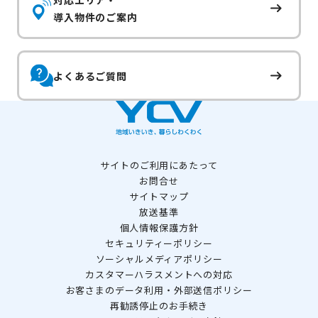
対応エリア・
導入物件のご案内
よくあるご質問
サイトのご利用にあたって
お問合せ
サイトマップ
放送基準
個人情報保護方針
セキュリティーポリシー
ソーシャルメディアポリシー
カスタマーハラスメントへの対応
お客さまのデータ利用・外部送信ポリシー
再勧誘停止のお手続き