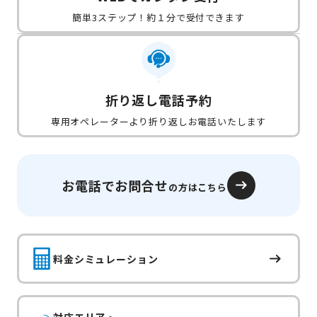
簡単3ステップ！約１分で受付できます
折り返し電話予約
専用オペレーターより折り返しお電話いたします
お電話でお問合せ
の方はこちら
料金シミュレーション