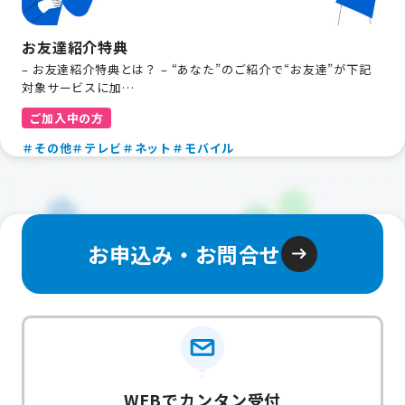
お友達紹介特典
– お友達紹介特典とは？ – “あなた”のご紹介で“お友達”が下記
対象サービスに加…
ご加入中の方
＃その他
＃テレビ
＃ネット
＃モバイル
お申込み・お問合せ
WEBでカンタン受付