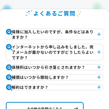
よくあるご質問
保険に加入したいのですが、条件などはあり
Q
ますか？
インターネットから申し込みをしました。完
Q
了メールが届かないのですがどうしたらよい
ですか？
保険料はいつから引き落とされますか？
Q
補償はいつから開始しますか？
Q
解約はできますか？
Q
その他の質問はこちら