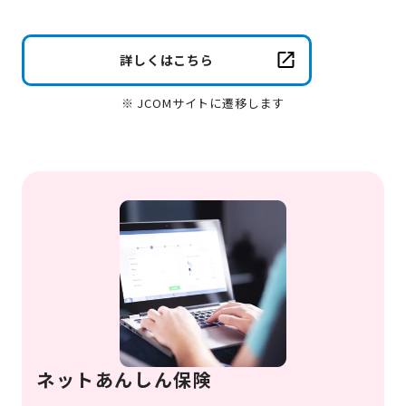
詳しくはこちら
※ JCOMサイトに遷移します
ネットあんしん保険