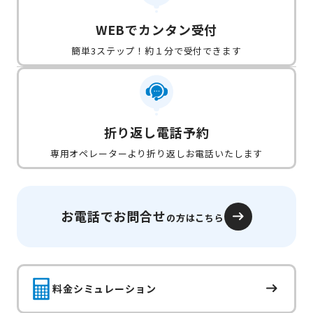
WEBでカンタン受付
簡単3ステップ！約１分で受付できます
折り返し電話予約
専用オペレーターより折り返しお電話いたします
お電話でお問合せ
の方はこちら
料金シミュレーション