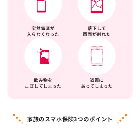
突然電源が
落下して
入らなくなった
画面が割れた
飲み物を
盗難に
こぼしてしまった
あってしまった
家族のスマホ保険3つのポイント