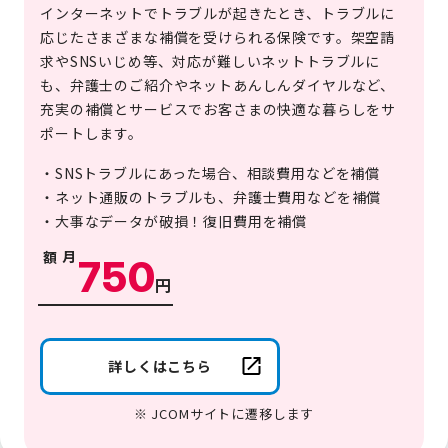
インターネットでトラブルが起きたとき、トラブルに
応じたさまざまな補償を受けられる保険です。架空請
求やSNSいじめ等、対応が難しいネットトラブルに
も、弁護士のご紹介やネットあんしんダイヤルなど、
充実の補償とサービスでお客さまの快適な暮らしをサ
ポートします。
・SNSトラブルにあった場合、相談費用などを補償
・ネット通販のトラブルも、弁護士費用などを補償
・大事なデータが破損！復旧費用を補償
月額
750
円
詳しくはこちら
※ JCOMサイトに遷移します