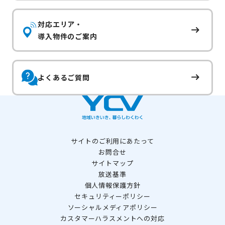
対応エリア・
導入物件のご案内
よくあるご質問
サイトのご利用にあたって
お問合せ
サイトマップ
放送基準
個人情報保護方針
セキュリティーポリシー
ソーシャルメディアポリシー
カスタマーハラスメントへの対応