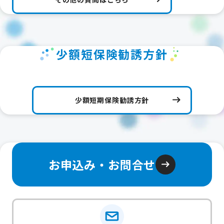
少額短保険勧誘方針
少額短期保険勧誘方針
お申込み・お問合せ