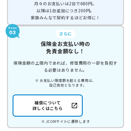
月々のお支払いは2台で680円。
以降は1台追加につき200円。
家族みんなで契約するほどお得に！
Point
03
さらに
保険金お支払い時の
免責金額なし！
保険金額の上限内であれば、修理費用の一部を負担す
る必要はありません。
お支払い限度額を超える費用は、
自己負担となります。
補償について
詳しくはこちら
JCOMサイトに遷移します