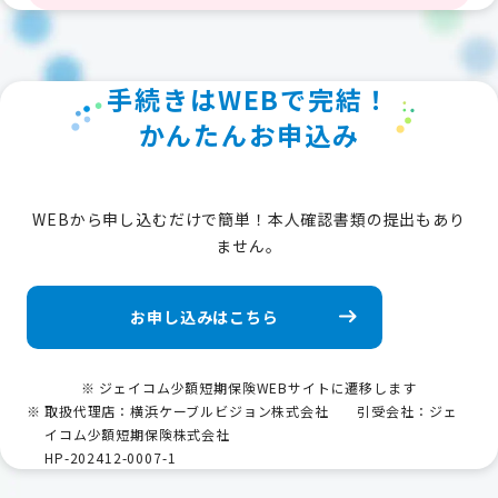
手続きはWEBで完結！
かんたんお申込み
WEBから申し込むだけで簡単！本人確認書類の提出もあり
ません。
お申し込みはこちら
ジェイコム少額短期保険WEBサイトに遷移します
取扱代理店：横浜ケーブルビジョン株式会社 引受会社：ジェ
イコム少額短期保険株式会社
HP-202412-0007-1