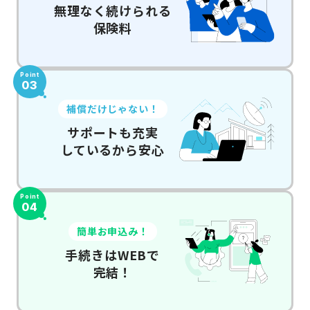
無理なく続けられる
保険料
Point
03
補償だけじゃない！
サポートも充実
しているから安心
Point
04
簡単お申込み！
手続きはWEBで
完結！