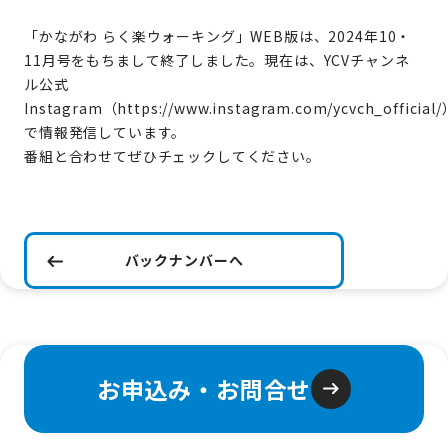
「かながわ らく楽ウォーキング」WEB版は、2024年10・
11月号をもちまして終了しました。現在は、YCVチャンネ
ル公式
Instagram（
https://www.instagram.com/ycvch_official/
で情報発信しています。
番組と合わせてぜひチェックしてください。
バックナンバーへ
お申込み・お問合せ