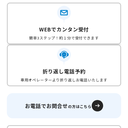
WEBでカンタン受付
簡単3ステップ！約１分で受付できます
折り返し電話予約
専用オペレーターより折り返しお電話いたします
お電話でお問合せ
の方はこちら