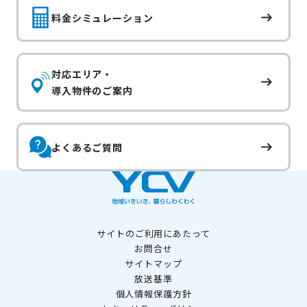
料金シミュレーション
対応エリア・
導入物件のご案内
よくあるご質問
サイトのご利用にあたって
お問合せ
サイトマップ
放送基準
個人情報保護方針