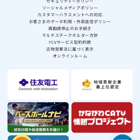
セキュリティーポリシー
ソーシャルメディアポリシー
カスタマーハラスメントへの対応
お客さまのデータ利用・外部送信ポリシー
再勧誘停止のお手続き
マルチステークホルダー方針
YCVサービス契約約款
古物営業法に基づく表示
オンラインルーム