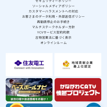
セキュリティーポリシー
ソーシャルメディアポリシー
カスタマーハラスメントへの対応
お客さまのデータ利用・外部送信ポリシー
再勧誘停止のお手続き
マルチステークホルダー方針
YCVサービス契約約款
古物営業法に基づく表示
オンラインルーム