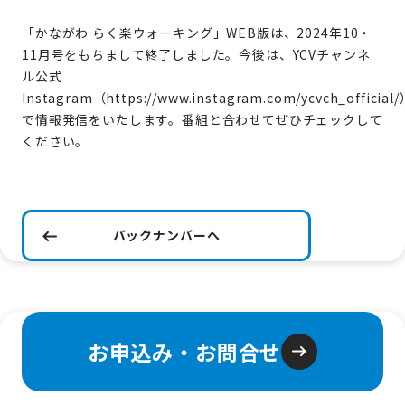
「かながわ らく楽ウォーキング」WEB版は、2024年10・
11月号をもちまして終了しました。今後は、YCVチャンネ
ル公式
Instagram（
https://www.instagram.com/ycvch_official/
で情報発信をいたします。番組と合わせてぜひチェックして
ください。
バックナンバーへ
お申込み・お問合せ