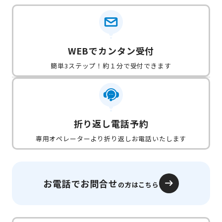
WEBでカンタン受付
簡単3ステップ！約１分で受付できます
折り返し電話予約
専用オペレーターより折り返しお電話いたします
お電話でお問合せ
の方はこちら