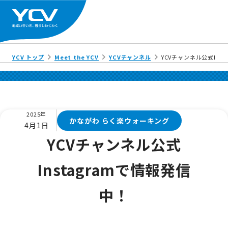
YCV トップ
Meet the YCV
YCVチャンネル
YCVチャンネル公式Ins
2025年
かながわ らく楽ウォーキング
4月1日
YCVチャンネル公式
Instagramで情報発信
中！