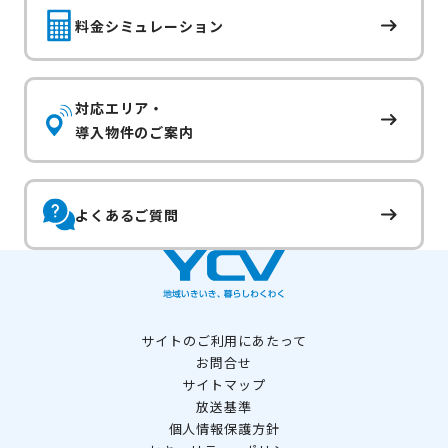
料金シミュレーション
対応エリア・
導入物件のご案内
よくあるご質問
サイトのご利用にあたって
お問合せ
サイトマップ
放送基準
個人情報保護方針