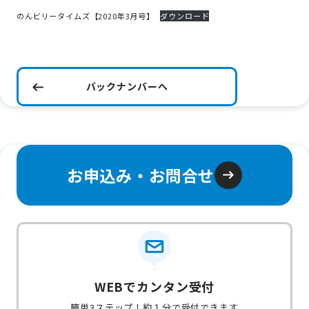
のんビリータイムズ【2020年3月号】
ダウンロード
バックナンバーへ
お申込み・お問合せ
WEBでカンタン受付
簡単3ステップ！約１分で受付できます