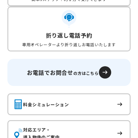
折り返し電話予約
専用オペレーターより折り返しお電話いたします
お電話でお問合せ
の方はこちら
料金シミュレーション
対応エリア・
導入物件のご案内