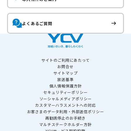
よくあるご質問
サイトのご利用にあたって
お問合せ
サイトマップ
放送基準
個人情報保護方針
セキュリティーポリシー
ソーシャルメディアポリシー
カスタマーハラスメントへの対応
お客さまのデータ利用・外部送信ポリシー
再勧誘停止のお手続き
マルチステークホルダー方針
YCVサービス契約約款