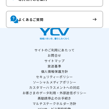
よくあるご質問
サイトのご利用にあたって
お問合せ
サイトマップ
放送基準
個人情報保護方針
セキュリティーポリシー
ソーシャルメディアポリシー
カスタマーハラスメントへの対応
お客さまのデータ利用・外部送信ポリシー
再勧誘停止のお手続き
マルチステークホルダー方針
YCVサービス契約約款