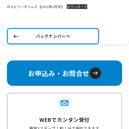
のんビリータイムズ【2022年2月号】
ダウンロード
バックナンバーへ
お申込み・お問合せ
WEBでカンタン受付
簡単3ステップ！約１分で受付できます