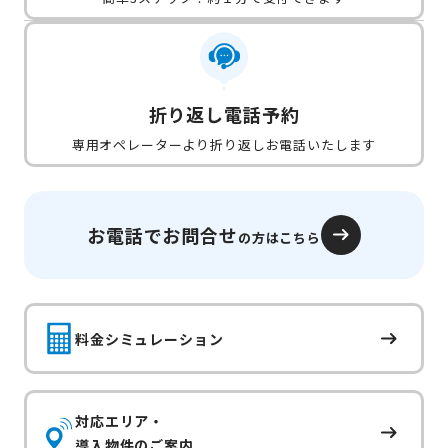
折り返し電話予約
専用オペレーターより折り返しお電話いたします
お電話でお問合せ
の方はこちら
料金シミュレーション
対応エリア・
導入物件のご案内