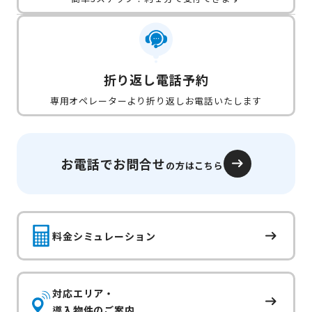
折り返し電話予約
専用オペレーターより折り返しお電話いたします
お電話でお問合せ
の方はこちら
料金シミュレーション
対応エリア・
導入物件のご案内