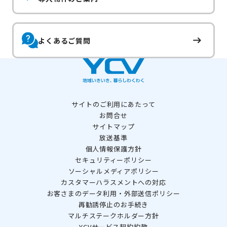
よくあるご質問
サイトのご利用にあたって
お問合せ
サイトマップ
放送基準
個人情報保護方針
セキュリティーポリシー
ソーシャルメディアポリシー
カスタマーハラスメントへの対応
お客さまのデータ利用・外部送信ポリシー
再勧誘停止のお手続き
マルチステークホルダー方針
YCVサービス契約約款