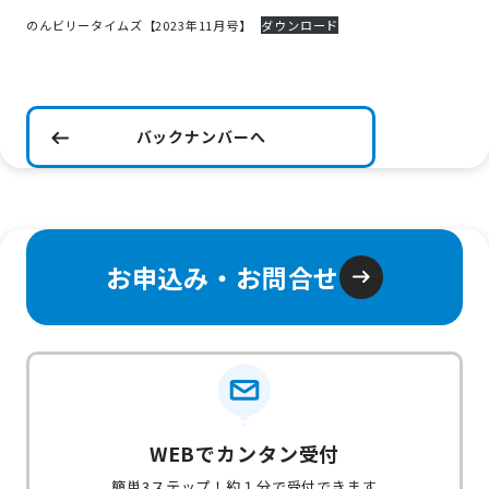
のんビリータイムズ【2023年11月号】
ダウンロード
バックナンバーへ
お申込み・お問合せ
WEBでカンタン受付
簡単3ステップ！約１分で受付できます