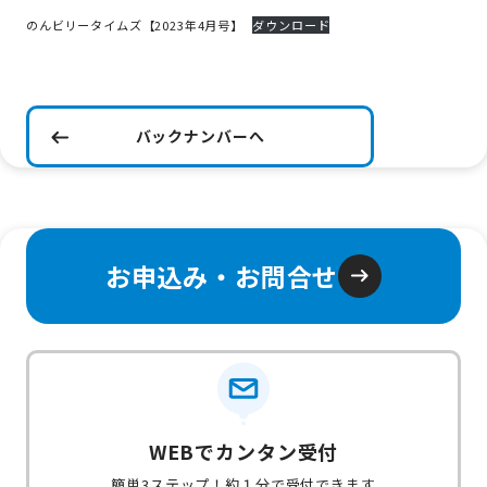
のんビリータイムズ【2023年4月号】
ダウンロード
バックナンバーへ
お申込み・お問合せ
WEBでカンタン受付
簡単3ステップ！約１分で受付できます