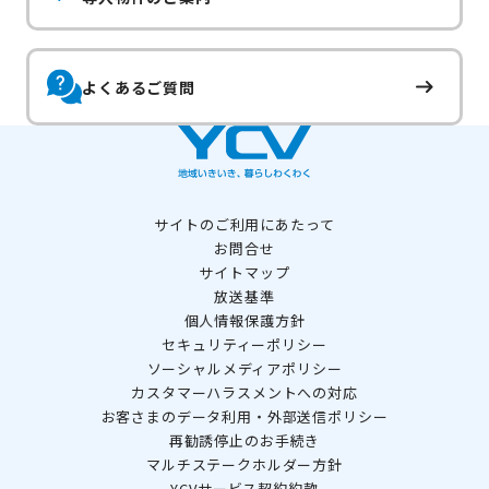
よくあるご質問
サイトのご利用にあたって
お問合せ
サイトマップ
放送基準
個人情報保護方針
セキュリティーポリシー
ソーシャルメディアポリシー
カスタマーハラスメントへの対応
お客さまのデータ利用・外部送信ポリシー
再勧誘停止のお手続き
マルチステークホルダー方針
YCVサービス契約約款