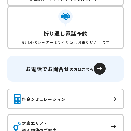
折り返し電話予約
専用オペレーターより折り返しお電話いたします
お電話でお問合せ
の方はこちら
料金シミュレーション
対応エリア・
導入物件のご案内