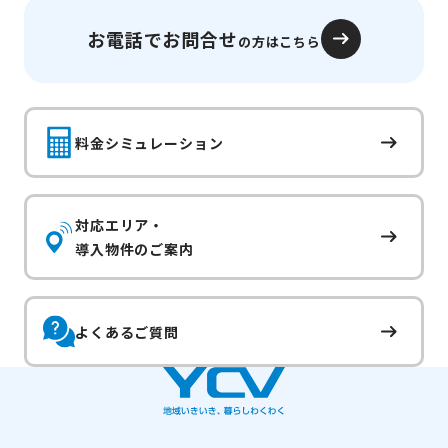
お電話でお問合せ
の方はこちら
料金シミュレーション
対応エリア・
導入物件のご案内
よくあるご質問