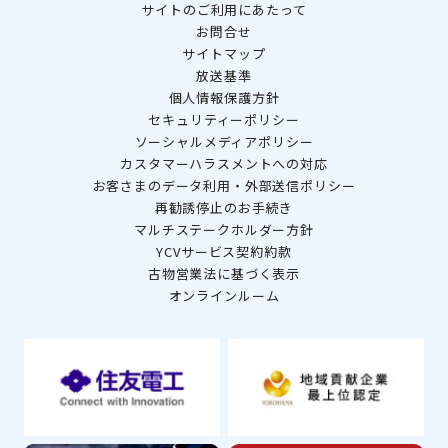
サイトのご利用にあたって
お問合せ
サイトマップ
放送基準
個人情報保護方針
セキュリティーポリシー
ソーシャルメディアポリシー
カスタマーハラスメントへの対応
お客さまのデータ利用・外部送信ポリシー
再勧誘停止のお手続き
マルチステークホルダー方針
YCVサービス契約約款
古物営業法に基づく表示
オンラインルーム