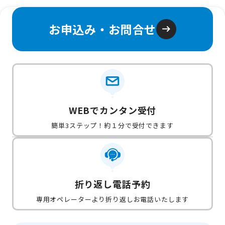
お申込み・お問合せ
WEBでカンタン受付
簡単3ステップ！約１分で受付できます
折り返し電話予約
専用オペレーターより折り返しお電話いたします