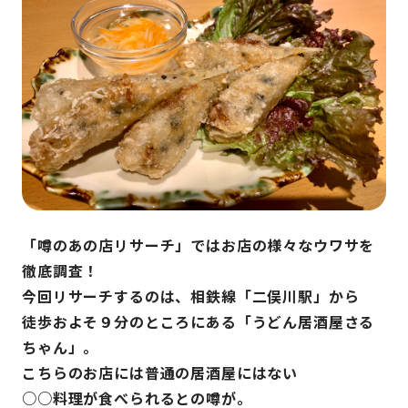
「噂のあの店リサーチ」ではお店の様々なウワサを
徹底調査！
今回リサーチするのは、相鉄線「二俣川駅」から
徒歩およそ９分のところにある「うどん居酒屋さる
ちゃん」。
こちらのお店には普通の居酒屋にはない
○○料理が食べられるとの噂が。