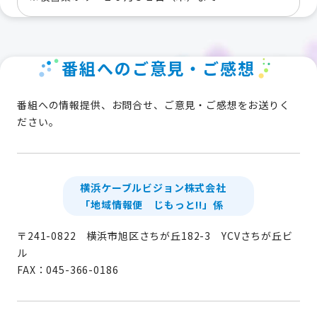
番組へのご意見・ご感想
番組への情報提供、お問合せ、ご意見・ご感想をお送りく
ださい。
横浜ケーブルビジョン株式会社
「地域情報便 じもっと!!」係
〒241-0822 横浜市旭区さちが丘182-3 YCVさちが丘ビ
ル
FAX：045-366-0186