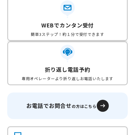
WEBでカンタン受付
簡単3ステップ！約１分で受付できます
折り返し電話予約
専用オペレーターより折り返しお電話いたします
お電話でお問合せ
の方はこちら