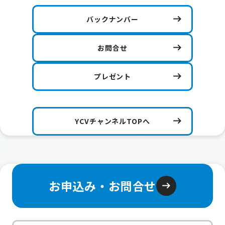
バックナンバー
お問合せ
プレゼント
YCVチャンネルTOPへ
お申込み・お問合せ