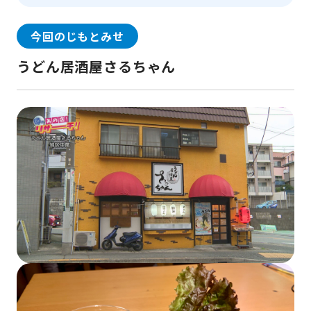
今回のじもとみせ
うどん居酒屋さるちゃん