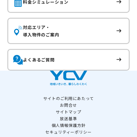
料金シミュレーション
対応エリア・
導入物件のご案内
よくあるご質問
サイトのご利用にあたって
お問合せ
サイトマップ
放送基準
個人情報保護方針
セキュリティーポリシー