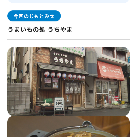
今回のじもとみせ
うまいもの処 うちやま