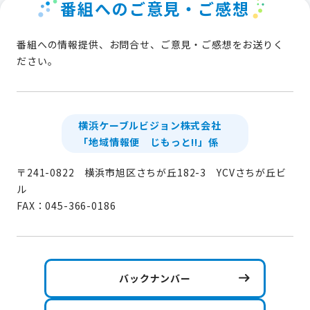
番組へのご意見・ご感想
番組への情報提供、お問合せ、ご意見・ご感想をお送りく
ださい。
横浜ケーブルビジョン株式会社
「地域情報便 じもっと!!」係
〒241-0822 横浜市旭区さちが丘182-3 YCVさちが丘ビ
ル
FAX：045-366-0186
バックナンバー