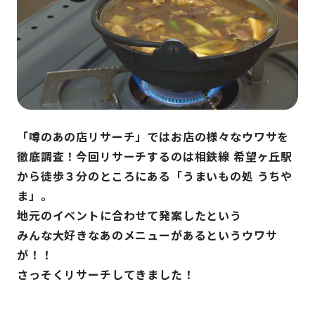
「噂のあの店リサーチ」ではお店の様々なウワサを
徹底調査！今回リサーチするのは相鉄線 希望ヶ丘駅
から徒歩３分のところにある「うまいもの処 うちや
ま」。
地元のイベントに合わせて発案したという
みんな大好きなあのメニューがあるというウワサ
が！！
さっそくリサーチしてきました！