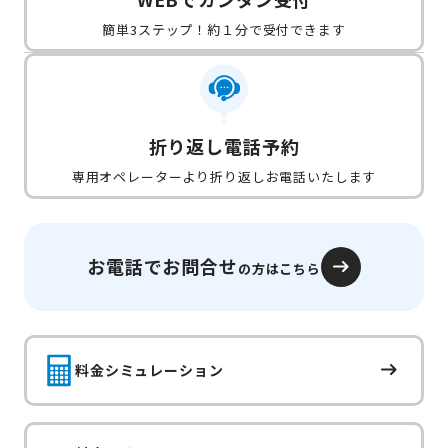
簡単3ステップ！約１分で受付できます
折り返し電話予約
専用オペレーターより折り返しお電話いたします
お電話でお問合せ
の方はこちら
料金シミュレーション