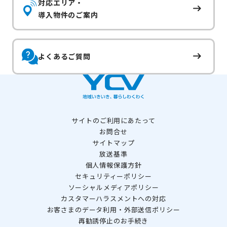
対応エリア・
導入物件のご案内
よくあるご質問
サイトのご利用にあたって
お問合せ
サイトマップ
放送基準
個人情報保護方針
セキュリティーポリシー
ソーシャルメディアポリシー
カスタマーハラスメントへの対応
お客さまのデータ利用・外部送信ポリシー
再勧誘停止のお手続き