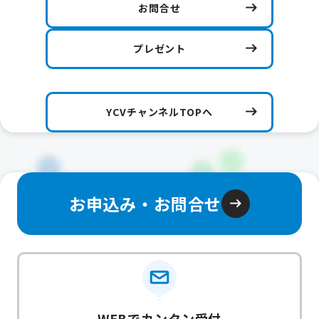
お問合せ
プレゼント
YCVチャンネルTOPへ
お申込み・お問合せ
WEBでカンタン受付