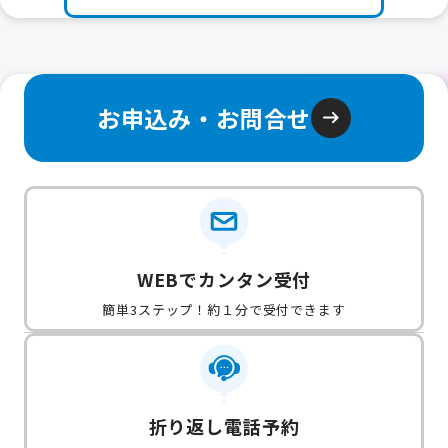
お申込み・お問合せ
WEBでカンタン受付
簡単3ステップ！約１分で受付できます
折り返し電話予約