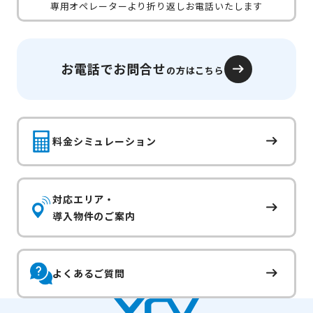
専用オペレーターより折り返しお電話いたします
お電話でお問合せ
の方はこちら
料金シミュレーション
対応エリア・
導入物件のご案内
よくあるご質問