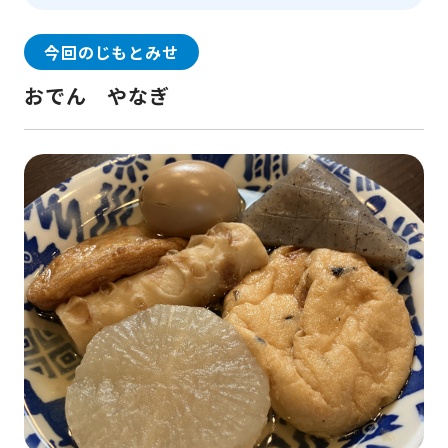
今回のじもとみせ
おでん やなぎ