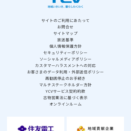
サイトのご利用にあたって
お問合せ
サイトマップ
放送基準
個人情報保護方針
セキュリティーポリシー
ソーシャルメディアポリシー
カスタマーハラスメントへの対応
お客さまのデータ利用・外部送信ポリシー
再勧誘停止のお手続き
マルチステークホルダー方針
YCVサービス契約約款
古物営業法に基づく表示
オンラインルーム