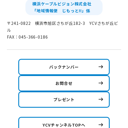
横浜ケーブルビジョン株式会社
「地域情報便 じもっと!!」係
〒241-0822 横浜市旭区さちが丘182-3 YCVさちが丘ビ
ル
FAX：045-366-0186
バックナンバー
お問合せ
プレゼント
YCVチャンネルTOPへ