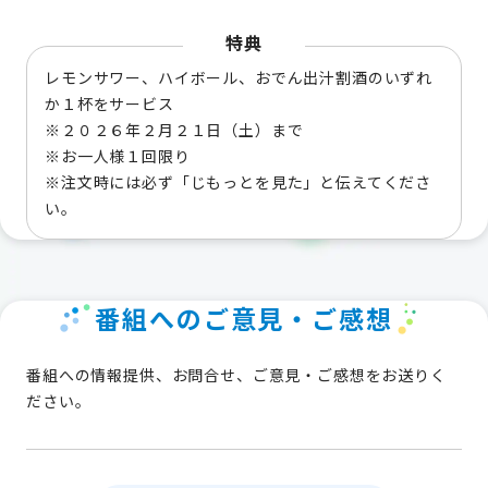
特典
レモンサワー、ハイボール、おでん出汁割酒のいずれ
か１杯をサービス
※２０２６年２月２１日（土）まで
※お一人様１回限り
※注文時には必ず「じもっとを見た」と伝えてくださ
い。
番組へのご意見・ご感想
番組への情報提供、お問合せ、ご意見・ご感想をお送りく
ださい。