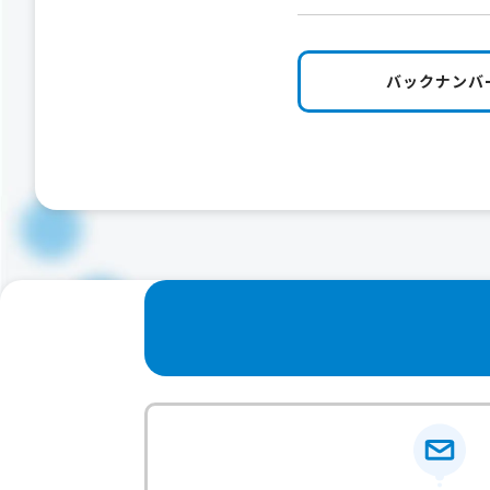
バックナンバ