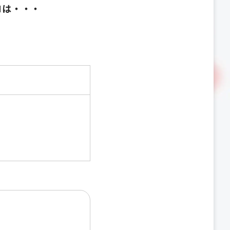
Nは・・・