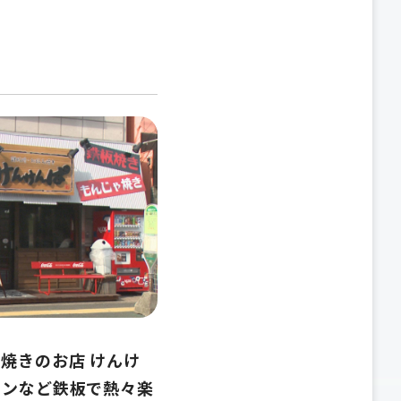
焼きのお店 けんけ
モンなど鉄板で熱々楽