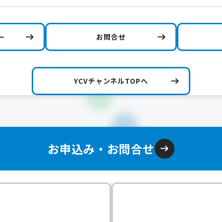
ー
お問合せ
YCVチャンネルTOPへ
お申込み・お問合せ