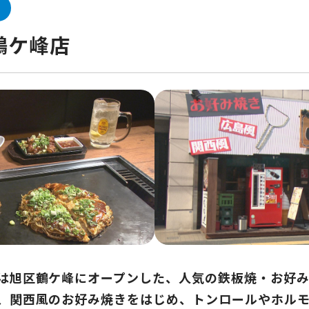
鶴ケ峰店
は旭区鶴ケ峰にオープンした、人気の鉄板焼・お好み
、関西風のお好み焼きをはじめ、トンロールやホル