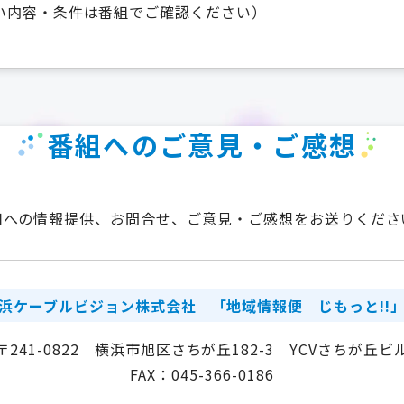
い内容・条件は番組でご確認ください）
番組へのご意見・ご感想
組への情報提供、お問合せ、ご意見・ご感想をお送りくださ
浜ケーブルビジョン株式会社
「地域情報便 じもっと!!
〒241-0822 横浜市旭区さちが丘182-3 YCVさちが丘ビ
FAX：045-366-0186