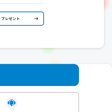
プレゼント