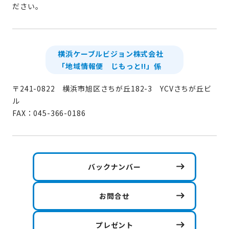
ださい。
横浜ケーブルビジョン株式会社
「地域情報便 じもっと!!」係
〒241-0822 横浜市旭区さちが丘182-3 YCVさちが丘ビ
ル
FAX：045-366-0186
バックナンバー
お問合せ
プレゼント