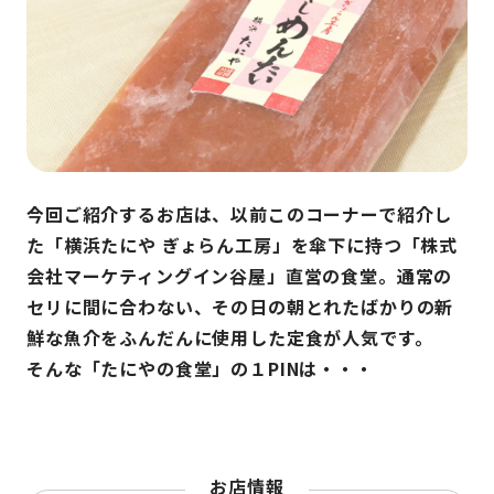
今回ご紹介するお店は、以前このコーナーで紹介し
た「横浜たにや ぎょらん工房」を傘下に持つ「株式
会社マーケティングイン谷屋」直営の食堂。通常の
セリに間に合わない、その日の朝とれたばかりの新
鮮な魚介をふんだんに使用した定食が人気です。
そんな「たにやの食堂」の１PINは・・・
お店情報