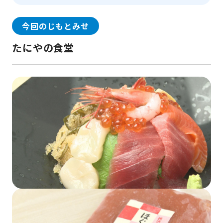
今回のじもとみせ
たにやの食堂