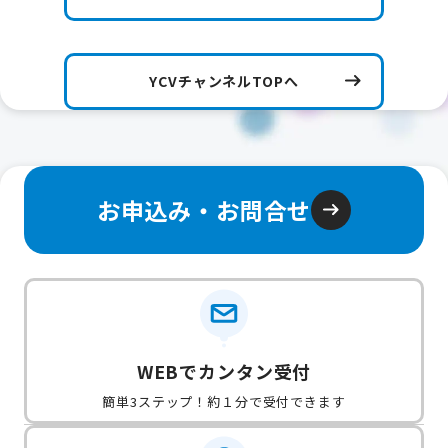
YCVチャンネルTOPへ
お申込み・お問合せ
WEBでカンタン受付
簡単3ステップ！約１分で受付できます