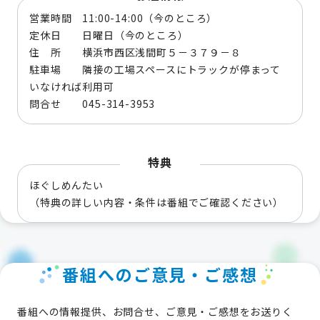
営業時間 11:00-14:00（今のところ）
定休日 日曜日（今のところ）
住 所 横浜市西区浅間町５－３７９－８
駐車場 隣接の工場スペースにトラックが停まって
いなければ利用可
問合せ 045-314-3953
特典
ほぐしめんたい
（特典の詳しい内容・条件は番組でご確認ください）
番組へのご意見・ご感想
番組への情報提供、お問合せ、ご意見・ご感想をお送りく