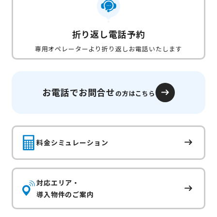
折り返し電話予約
専用オペレーターより折り返しお電話いたします
お電話でお問合せ
の方はこちら
料金シミュレーション
対応エリア・
導入物件のご案内