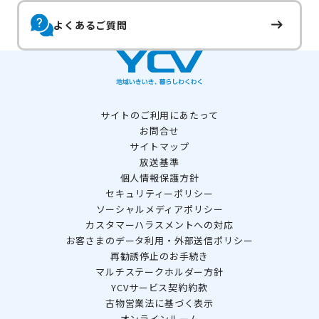
よくあるご質問
サイトのご利用にあたって
お問合せ
サイトマップ
放送基準
個人情報保護方針
セキュリティーポリシー
ソーシャルメディアポリシー
カスタマーハラスメントへの対応
お客さまのデータ利用・外部送信ポリシー
再勧誘停止のお手続き
マルチステークホルダー方針
YCVサービス契約約款
古物営業法に基づく表示
オンラインルーム