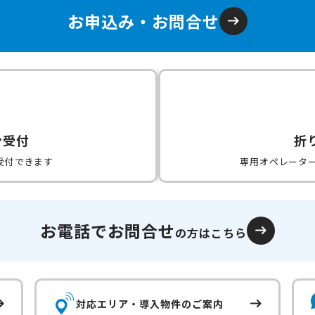
お申込み・お問合せ
ン受付
折
受付できます
専用オペレータ
お電話でお問合せ
の方はこちら
対応エリア・
導入物件のご案内