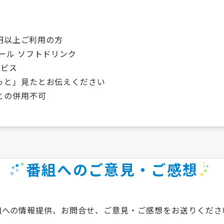
00円以上ご利用の方
ール ソフトドリンク
ービス
っと」見たとお伝えください
との併用不可
番組へのご意見・ご感想
組への情報提供、お問合せ、ご意見・ご感想をお送りくださ