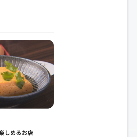
が楽しめるお店