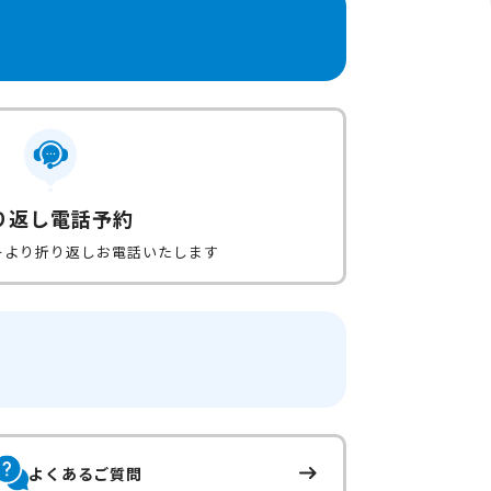
り返し電話予約
ーより折り返しお電話いたします
よくあるご質問