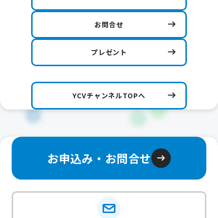
お問合せ
プレゼント
YCVチャンネルTOPへ
お申込み・お問合せ