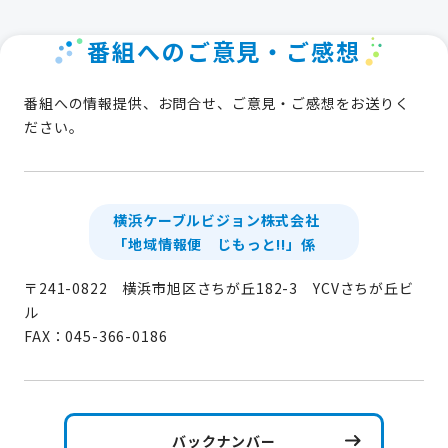
番組へのご意見・ご感想
番組への情報提供、お問合せ、ご意見・ご感想をお送りく
ださい。
横浜ケーブルビジョン株式会社
「地域情報便 じもっと!!」係
〒241-0822 横浜市旭区さちが丘182-3 YCVさちが丘ビ
ル
FAX：045-366-0186
バックナンバー