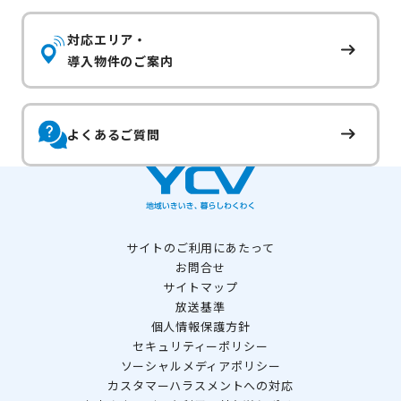
対応エリア・
導入物件のご案内
よくあるご質問
サイトのご利用にあたって
お問合せ
サイトマップ
放送基準
個人情報保護方針
セキュリティーポリシー
ソーシャルメディアポリシー
カスタマーハラスメントへの対応