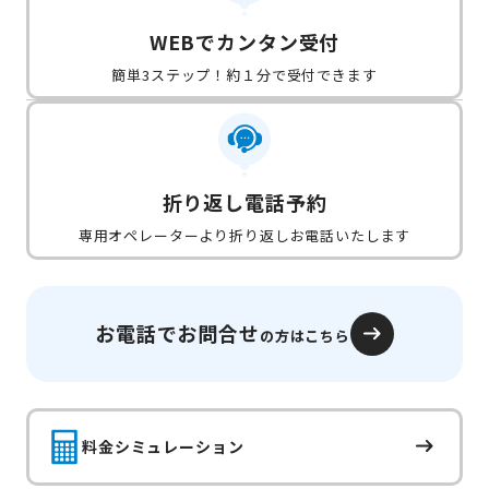
WEBでカンタン受付
簡単3ステップ！約１分で受付できます
折り返し電話予約
専用オペレーターより折り返しお電話いたします
お電話でお問合せ
の方はこちら
料金シミュレーション