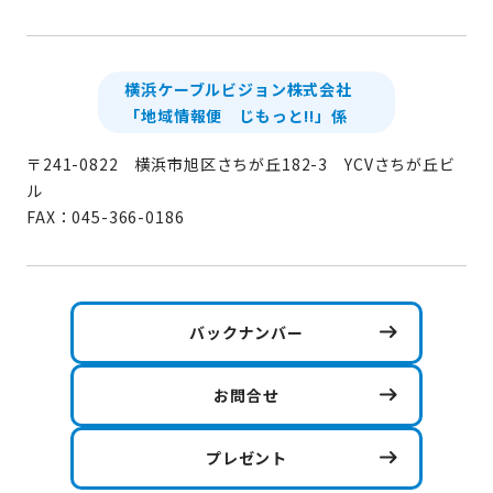
横浜ケーブルビジョン株式会社
「地域情報便 じもっと!!」係
〒241-0822 横浜市旭区さちが丘182-3 YCVさちが丘ビ
ル
FAX：045-366-0186
バックナンバー
お問合せ
プレゼント