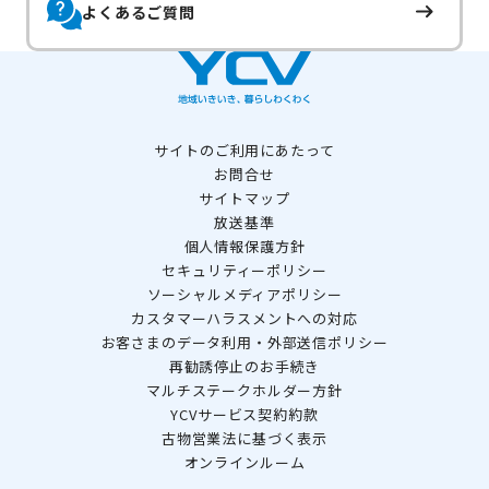
よくあるご質問
サイトのご利用にあたって
お問合せ
サイトマップ
放送基準
個人情報保護方針
セキュリティーポリシー
ソーシャルメディアポリシー
カスタマーハラスメントへの対応
お客さまのデータ利用・外部送信ポリシー
再勧誘停止のお手続き
マルチステークホルダー方針
YCVサービス契約約款
古物営業法に基づく表示
オンラインルーム