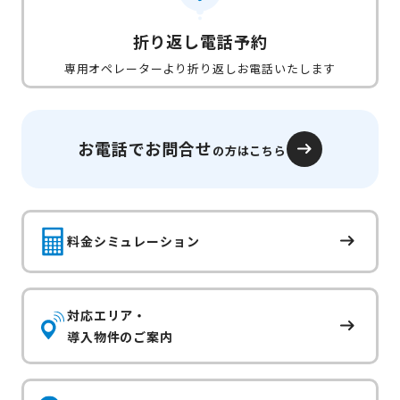
折り返し電話予約
専用オペレーターより折り返しお電話いたします
お電話でお問合せ
の方はこちら
料金シミュレーション
対応エリア・
導入物件のご案内