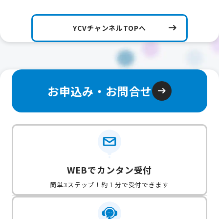
YCVチャンネルTOPへ
お申込み・お問合せ
WEBでカンタン受付
簡単3ステップ！約１分で受付できます