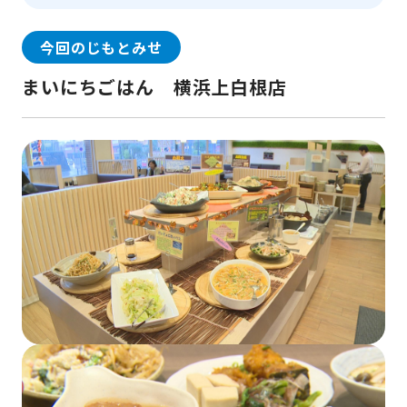
今回のじもとみせ
まいにちごはん 横浜上白根店