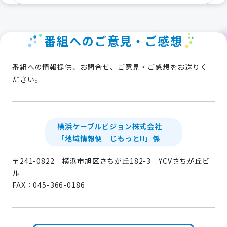
番組へのご意見・ご感想
番組への情報提供、お問合せ、ご意見・ご感想をお送りく
ださい。
横浜ケーブルビジョン株式会社
「地域情報便 じもっと!!」係
〒241-0822 横浜市旭区さちが丘182-3 YCVさちが丘ビ
ル
FAX：045-366-0186