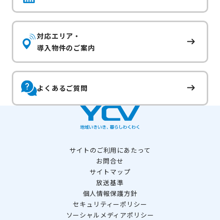
対応エリア・
導入物件のご案内
よくあるご質問
サイトのご利用にあたって
お問合せ
サイトマップ
放送基準
個人情報保護方針
セキュリティーポリシー
ソーシャルメディアポリシー