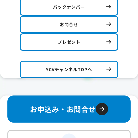
バックナンバー
お問合せ
プレゼント
YCVチャンネルTOPへ
お申込み・お問合せ