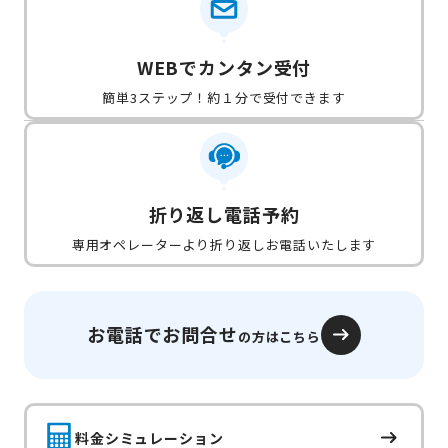
WEBでカンタン受付
簡単3ステップ！約１分で受付できます
折り返し電話予約
専用オペレーターより折り返しお電話いたします
お電話でお問合せ
の方はこちら
料金シミュレーション