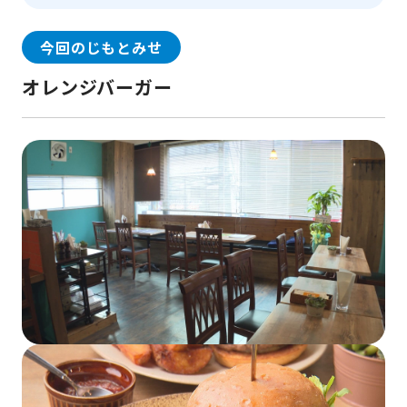
今回のじもとみせ
オレンジバーガー