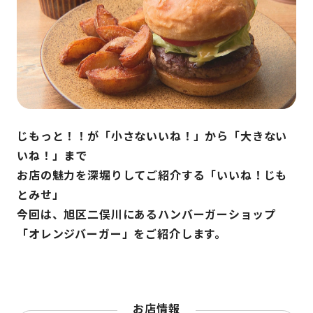
じもっと！！が「小さないいね！」から「大きない
いね！」まで
お店の魅力を深堀りしてご紹介する「いいね！じも
とみせ」
今回は、旭区二俣川にあるハンバーガーショップ
「オレンジバーガー」をご紹介します。
お店情報