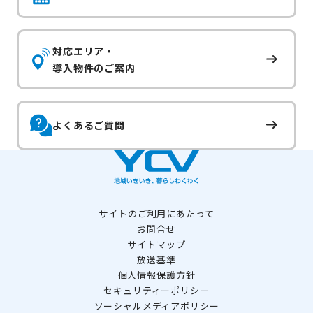
対応エリア・
導入物件のご案内
よくあるご質問
サイトのご利用にあたって
お問合せ
サイトマップ
放送基準
個人情報保護方針
セキュリティーポリシー
ソーシャルメディアポリシー