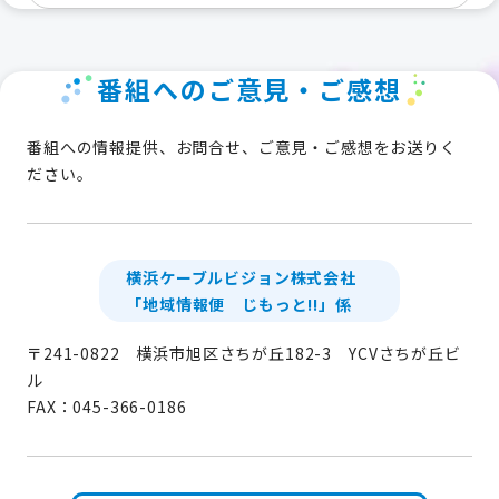
番組へのご意見・ご感想
番組への情報提供、お問合せ、ご意見・ご感想をお送りく
ださい。
横浜ケーブルビジョン株式会社
「地域情報便 じもっと!!」係
〒241-0822 横浜市旭区さちが丘182-3 YCVさちが丘ビ
ル
FAX：045-366-0186