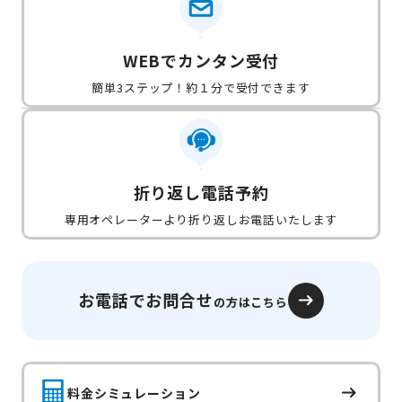
WEBでカンタン受付
簡単3ステップ！約１分で受付できます
折り返し電話予約
専用オペレーターより折り返しお電話いたします
お電話でお問合せ
の方はこちら
料金シミュレーション