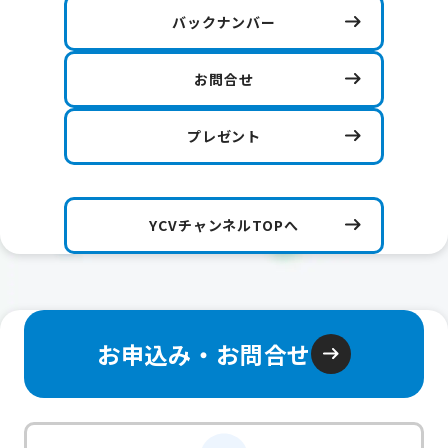
バックナンバー
お問合せ
プレゼント
YCVチャンネルTOPへ
お申込み・お問合せ