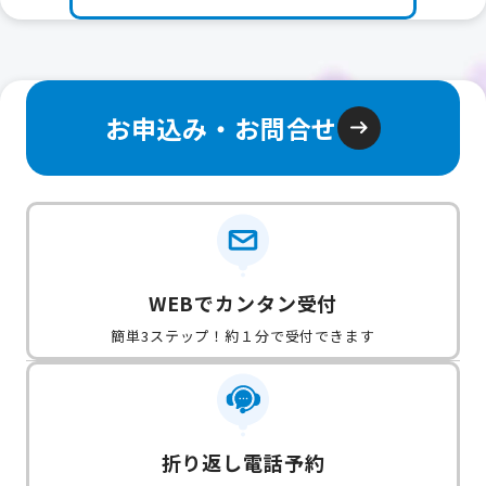
お申込み・お問合せ
WEBでカンタン受付
簡単3ステップ！約１分で受付できます
折り返し電話予約