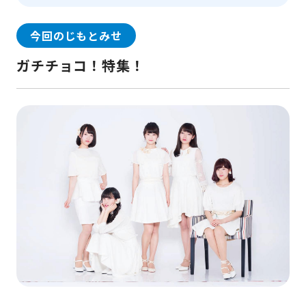
今回のじもとみせ
ガチチョコ！特集！