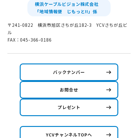
横浜ケーブルビジョン株式会社
「地域情報便 じもっと!!」係
〒241-0822 横浜市旭区さちが丘182-3 YCVさちが丘ビ
ル
FAX：045-366-0186
バックナンバー
お問合せ
プレゼント
YCVチャンネルTOPへ