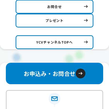
お問合せ
プレゼント
YCVチャンネルTOPへ
お申込み・お問合せ