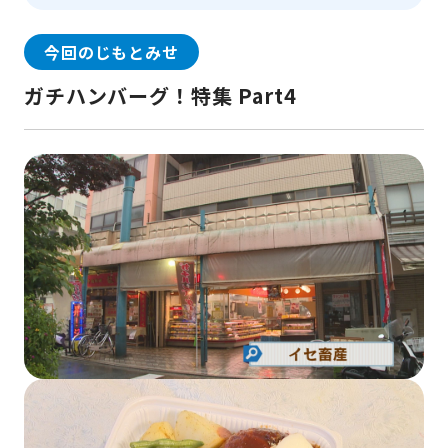
今回のじもとみせ
ガチハンバーグ！特集 Part4