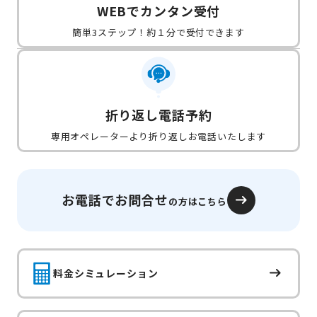
WEBでカンタン受付
簡単3ステップ！約１分で受付できます
折り返し電話予約
専用オペレーターより折り返しお電話いたします
お電話でお問合せ
の方はこちら
料金シミュレーション