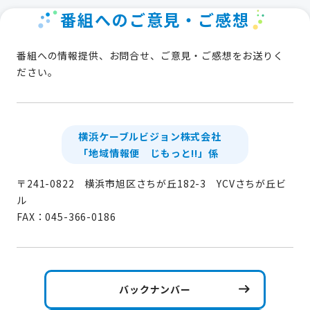
番組へのご意見・ご感想
番組への情報提供、お問合せ、ご意見・ご感想をお送りく
ださい。
横浜ケーブルビジョン株式会社
「地域情報便 じもっと!!」係
〒241-0822 横浜市旭区さちが丘182-3 YCVさちが丘ビ
ル
FAX：045-366-0186
バックナンバー