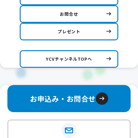
お問合せ
プレゼント
YCVチャンネルTOPへ
お申込み・お問合せ