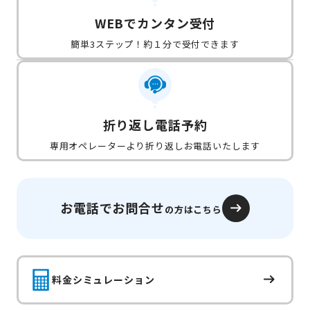
WEBでカンタン受付
簡単3ステップ！約１分で受付できます
折り返し電話予約
専用オペレーターより折り返しお電話いたします
お電話でお問合せ
の方はこちら
料金シミュレーション