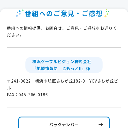
番組へのご意見・ご感想
番組への情報提供、お問合せ、ご意見・ご感想をお送りく
ださい。
横浜ケーブルビジョン株式会社
「地域情報便 じもっと!!」係
〒241-0822 横浜市旭区さちが丘182-3 YCVさちが丘ビ
ル
FAX：045-366-0186
バックナンバー