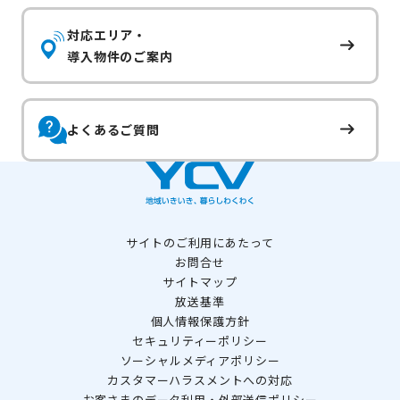
対応エリア・
導入物件のご案内
よくあるご質問
サイトのご利用にあたって
お問合せ
サイトマップ
放送基準
個人情報保護方針
セキュリティーポリシー
ソーシャルメディアポリシー
カスタマーハラスメントへの対応
お客さまのデータ利用・外部送信ポリシー