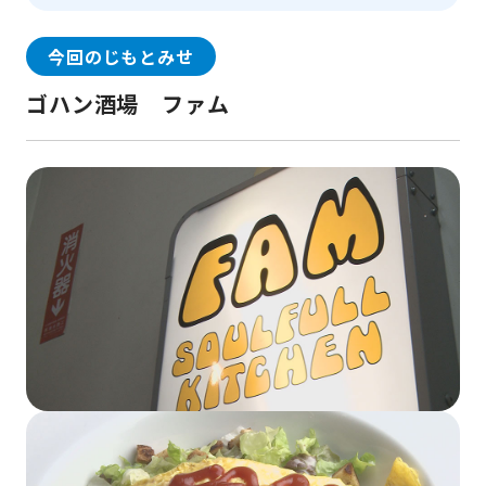
今回のじもとみせ
ゴハン酒場 ファム