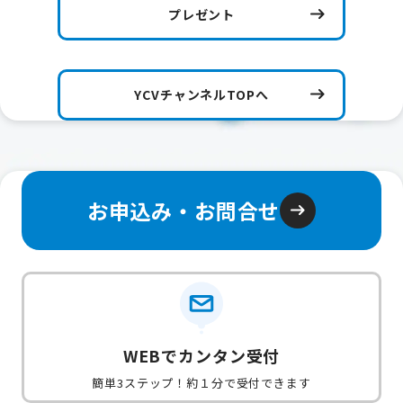
プレゼント
YCVチャンネルTOPへ
お申込み・お問合せ
WEBでカンタン受付
簡単3ステップ！約１分で受付できます