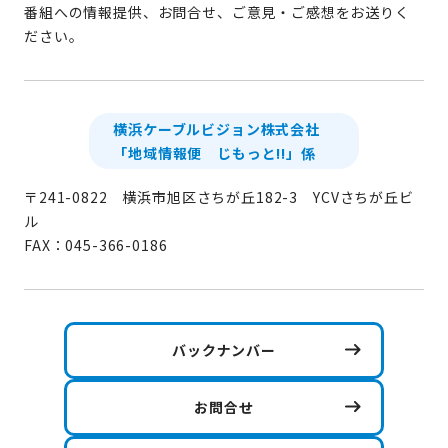
番組への情報提供、お問合せ、ご意見・ご感想をお送りく
ださい。
横浜ケーブルビジョン株式会社
「地域情報便 じもっと!!」係
〒241-0822 横浜市旭区さちが丘182-3 YCVさちが丘ビ
ル
FAX：045-366-0186
バックナンバー
お問合せ