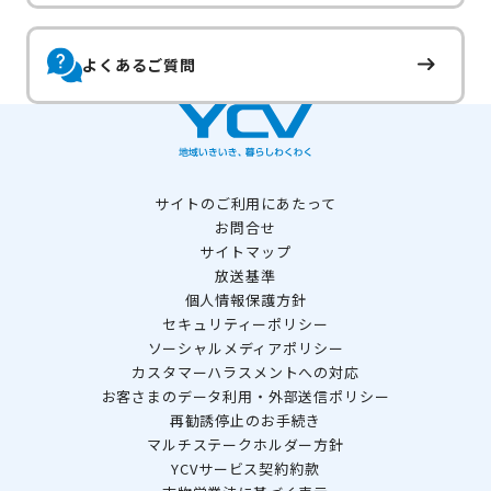
よくあるご質問
サイトのご利用にあたって
お問合せ
サイトマップ
放送基準
個人情報保護方針
セキュリティーポリシー
ソーシャルメディアポリシー
カスタマーハラスメントへの対応
お客さまのデータ利用・外部送信ポリシー
再勧誘停止のお手続き
マルチステークホルダー方針
YCVサービス契約約款