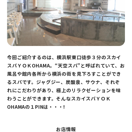
今回ご紹介するのは、横浜駅東口徒歩３分のスカイ
スパＹＯＫOHAMA。“天空スパ”と呼ばれていて、お
風呂や館内各所から横浜の街を見下ろすことができ
るスパです。ジャグジー、炭酸泉、サウナ、それぞ
れにこだわりがあり、極上のリラクゼーションを味
わうことができます。そんなスカイスパＹＯＫ
OHAMAの１PINは・・・!
お店情報