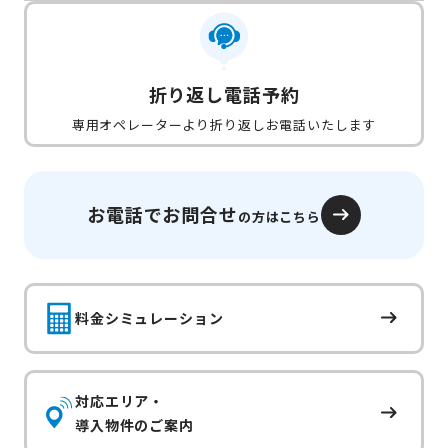
折り返し電話予約
専用オペレーターより折り返しお電話いたします
お電話でお問合せ
の方はこちら
料金シミュレーション
対応エリア・
導入物件のご案内