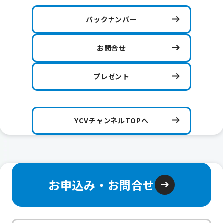
バックナンバー
お問合せ
プレゼント
YCVチャンネルTOPへ
お申込み・お問合せ