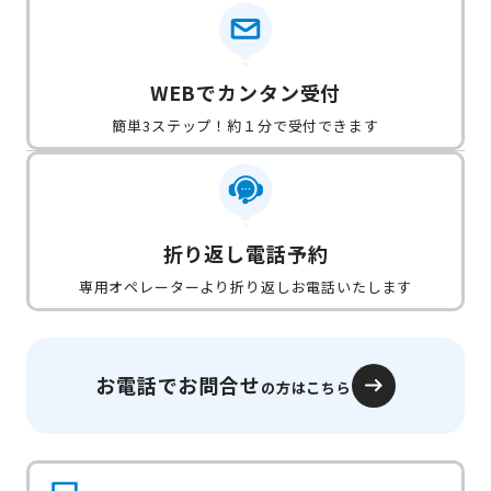
WEBでカンタン受付
簡単3ステップ！約１分で受付できます
折り返し電話予約
専用オペレーターより折り返しお電話いたします
お電話でお問合せ
の方はこちら