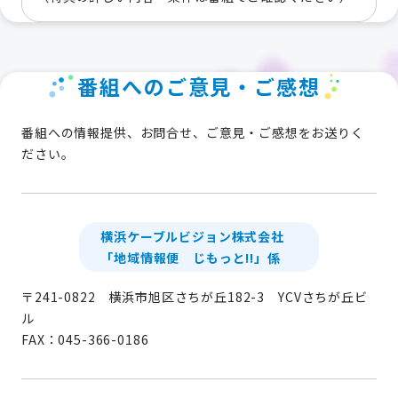
番組へのご意見・ご感想
番組への情報提供、お問合せ、ご意見・ご感想をお送りく
ださい。
横浜ケーブルビジョン株式会社
「地域情報便 じもっと!!」係
〒241-0822 横浜市旭区さちが丘182-3 YCVさちが丘ビ
ル
FAX：045-366-0186