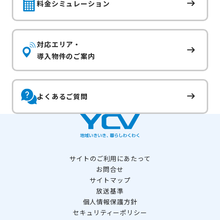
料金シミュレーション
対応エリア・
導入物件のご案内
よくあるご質問
サイトのご利用にあたって
お問合せ
サイトマップ
放送基準
個人情報保護方針
セキュリティーポリシー