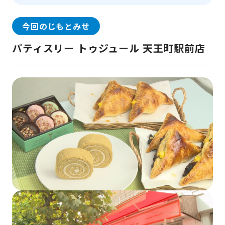
今回のじもとみせ
パティスリー トゥジュール 天王町駅前店