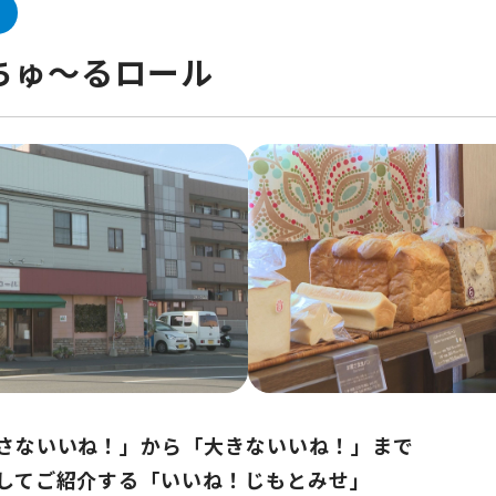
ちゅ～るロール
さないいね！」から「大きないいね！」まで
してご紹介する「いいね！じもとみせ」