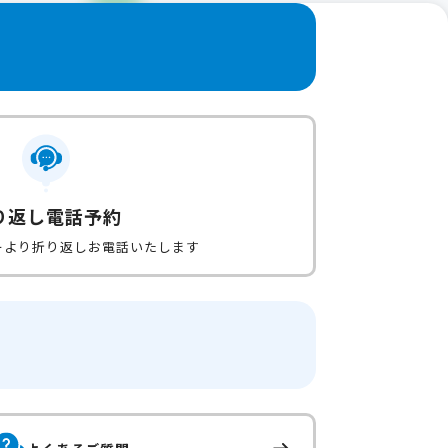
り返し電話予約
ーより折り返しお電話いたします