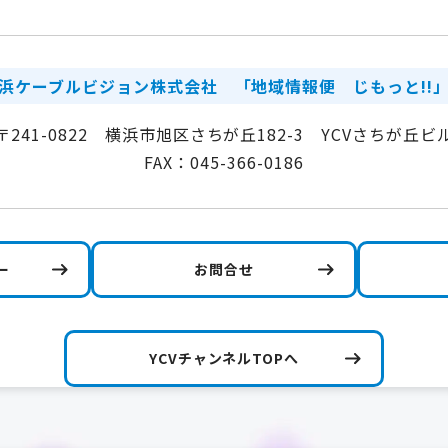
浜ケーブルビジョン株式会社
「地域情報便 じもっと!!
〒241-0822 横浜市旭区さちが丘182-3 YCVさちが丘ビ
FAX：045-366-0186
ー
お問合せ
YCVチャンネルTOPへ