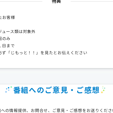
特典
たお客様
ジュース類は対象外
回のみ
１日まで
必ず「じもっと！！」を見たとお伝えください
番組へのご意見・ご感想
組への情報提供、お問合せ、ご意見・ご感想をお送りくださ