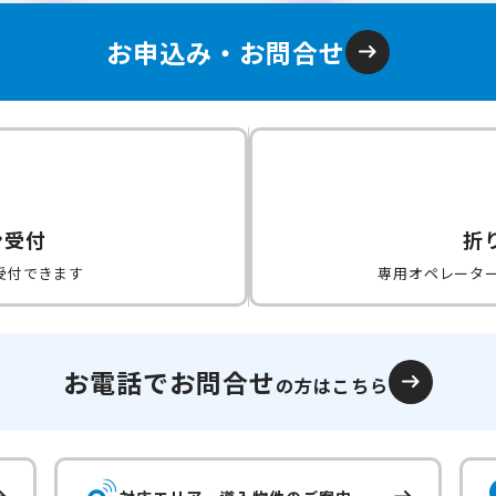
お申込み・お問合せ
ン受付
折
受付できます
専用オペレータ
お電話でお問合せ
の方はこちら