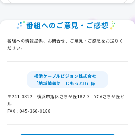
番組へのご意見・ご感想
番組への情報提供、お問合せ、ご意見・ご感想をお送りく
ださい。
横浜ケーブルビジョン株式会社
「地域情報便 じもっと!!」係
〒241-0822 横浜市旭区さちが丘182-3 YCVさちが丘ビ
ル
FAX：045-366-0186