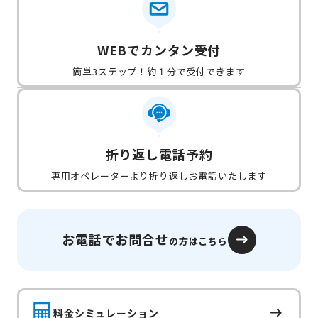
WEBでカンタン受付
簡単3ステップ！約１分で受付できます
折り返し電話予約
専用オペレーターより折り返しお電話いたします
お電話でお問合せ
の方はこちら
料金シミュレーション