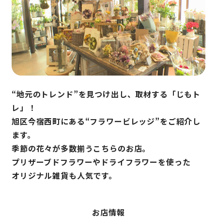
“地元のトレンド”を見つけ出し、取材する「じもト
レ」！
旭区今宿西町にある“フラワービレッジ”をご紹介し
ます。
季節の花々が多数揃うこちらのお店。
プリザーブドフラワーやドライフラワーを使った
オリジナル雑貨も人気です。
お店情報