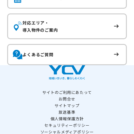
対応エリア・
導入物件のご案内
よくあるご質問
サイトのご利用にあたって
お問合せ
サイトマップ
放送基準
個人情報保護方針
セキュリティーポリシー
ソーシャルメディアポリシー