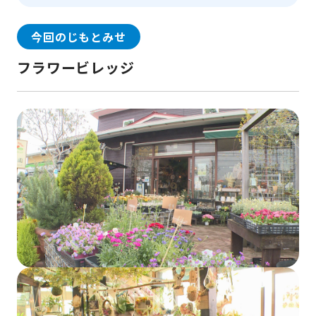
今回のじもとみせ
フラワービレッジ