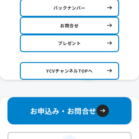
バックナンバー
お問合せ
プレゼント
YCVチャンネルTOPへ
お申込み・お問合せ