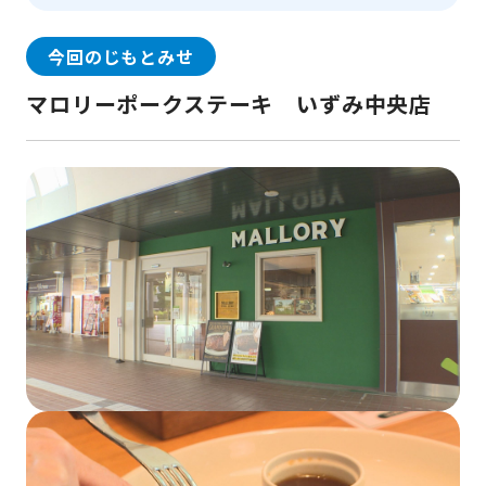
今回のじもとみせ
マロリーポークステーキ いずみ中央店