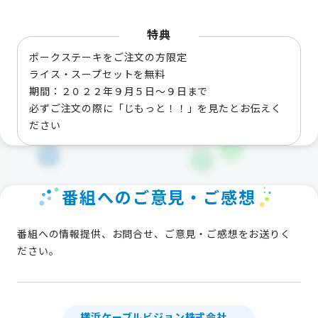
特典
ポークステーキをご注文の方限定
ライス・スープセットを無料
期間：２０２２年９月５日～９日まで
必ずご注文の際に「じもっと！！」を見たとお伝えく
ださい
番組へのご意見・ご感想
番組への情報提供、お問合せ、ご意見・ご感想をお送りく
ださい。
横浜ケーブルビジョン株式会社