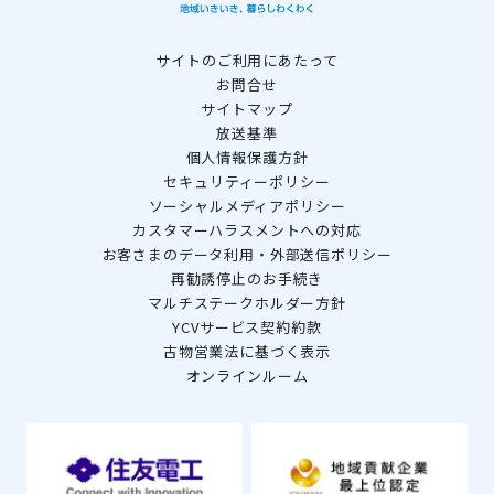
サイトのご利用にあたって
お問合せ
サイトマップ
放送基準
個人情報保護方針
セキュリティーポリシー
ソーシャルメディアポリシー
カスタマーハラスメントへの対応
お客さまのデータ利用・外部送信ポリシー
再勧誘停止のお手続き
マルチステークホルダー方針
YCVサービス契約約款
古物営業法に基づく表示
オンラインルーム