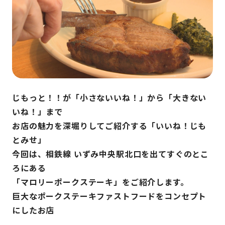
じもっと！！が「小さないいね！」から「大きない
いね！」まで
お店の魅力を深堀りしてご紹介する「いいね！じも
とみせ」
今回は、相鉄線 いずみ中央駅北口を出てすぐのとこ
ろにある
「マロリーポークステーキ」をご紹介します。
巨大なポークステーキファストフードをコンセプト
にしたお店