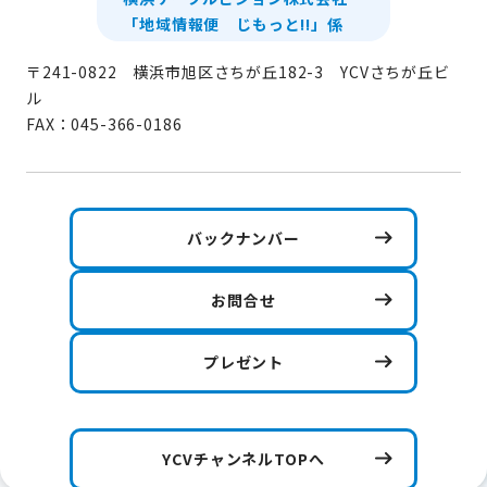
「地域情報便 じもっと!!」係
〒241-0822 横浜市旭区さちが丘182-3 YCVさちが丘ビ
ル
FAX：045-366-0186
バックナンバー
お問合せ
プレゼント
YCVチャンネルTOPへ