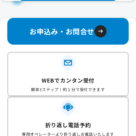
お申込み・お問合せ
WEBでカンタン受付
簡単3ステップ！約１分で受付できます
折り返し電話予約
専用オペレーターより折り返しお電話いたします