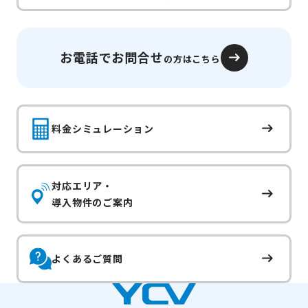
お電話でお問合せ
の方はこちら
料金シミュレーション
対応エリア・
導入物件のご案内
よくあるご質問