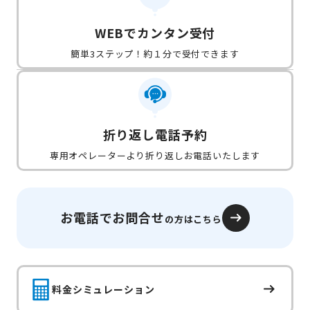
WEBでカンタン受付
簡単3ステップ！約１分で受付できます
折り返し電話予約
専用オペレーターより折り返しお電話いたします
お電話でお問合せ
の方はこちら
料金シミュレーション