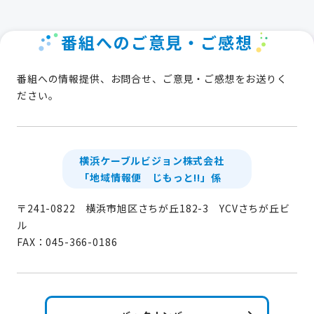
番組へのご意見・ご感想
番組への情報提供、お問合せ、ご意見・ご感想をお送りく
ださい。
横浜ケーブルビジョン株式会社
「地域情報便 じもっと!!」係
〒241-0822 横浜市旭区さちが丘182-3 YCVさちが丘ビ
ル
FAX：045-366-0186