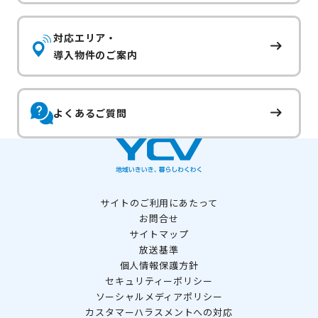
対応エリア・
導入物件のご案内
よくあるご質問
サイトのご利用にあたって
お問合せ
サイトマップ
放送基準
個人情報保護方針
セキュリティーポリシー
ソーシャルメディアポリシー
カスタマーハラスメントへの対応