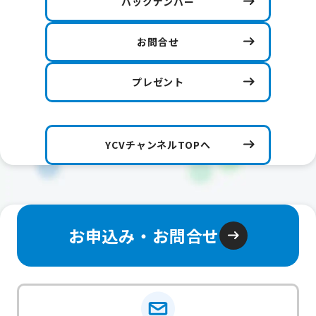
バックナンバー
お問合せ
プレゼント
YCVチャンネルTOPへ
お申込み・お問合せ