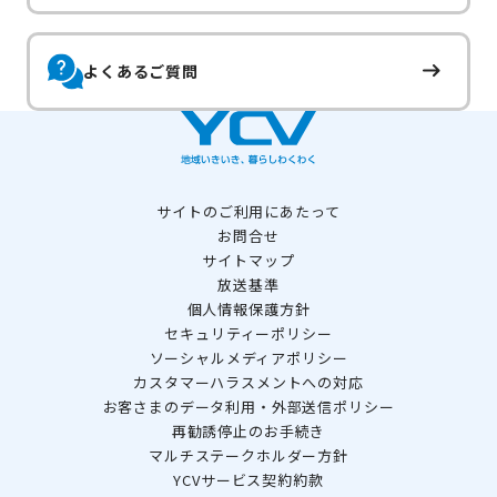
よくあるご質問
サイトのご利用にあたって
お問合せ
サイトマップ
放送基準
個人情報保護方針
セキュリティーポリシー
ソーシャルメディアポリシー
カスタマーハラスメントへの対応
お客さまのデータ利用・外部送信ポリシー
再勧誘停止のお手続き
マルチステークホルダー方針
YCVサービス契約約款