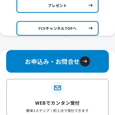
プレゼント
YCVチャンネルTOPへ
お申込み・お問合せ
WEBでカンタン受付
簡単3ステップ！約１分で受付できます