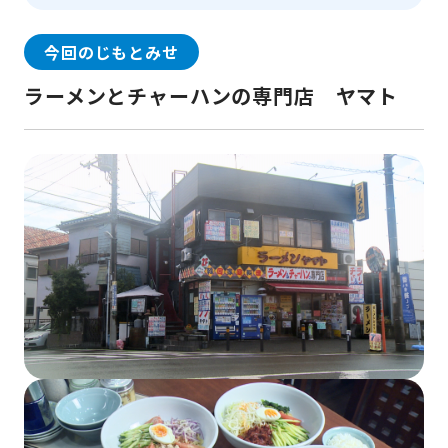
今回のじもとみせ
ラーメンとチャーハンの専門店 ヤマト