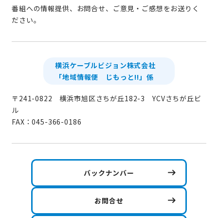
番組への情報提供、お問合せ、ご意見・ご感想をお送りく
ださい。
横浜ケーブルビジョン株式会社
「地域情報便 じもっと!!」係
〒241-0822 横浜市旭区さちが丘182-3 YCVさちが丘ビ
ル
FAX：045-366-0186
バックナンバー
お問合せ