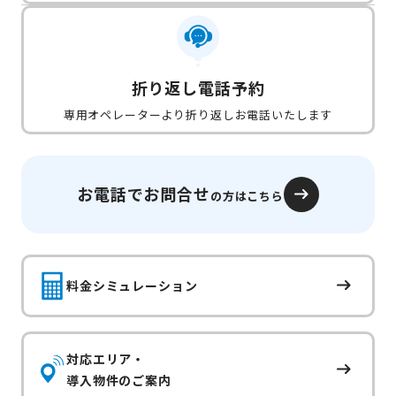
折り返し電話予約
専用オペレーターより折り返しお電話いたします
お電話でお問合せ
の方はこちら
料金シミュレーション
対応エリア・
導入物件のご案内