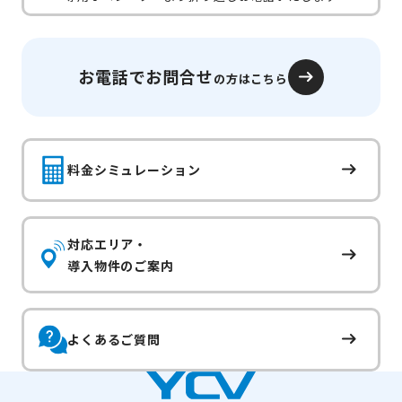
お電話でお問合せ
の方はこちら
料金シミュレーション
対応エリア・
導入物件のご案内
よくあるご質問