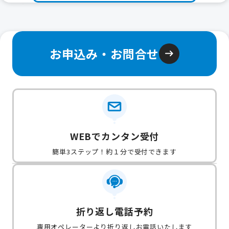
お申込み・お問合せ
WEBでカンタン受付
簡単3ステップ！約１分で受付できます
折り返し電話予約
専用オペレーターより折り返しお電話いたします