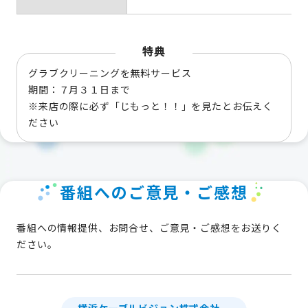
特典
グラブクリーニングを無料サービス
期間：７月３１日まで
※来店の際に必ず「じもっと！！」を見たとお伝えく
ださい
番組へのご意見・ご感想
番組への情報提供、お問合せ、ご意見・ご感想をお送りく
ださい。
横浜ケーブルビジョン株式会社