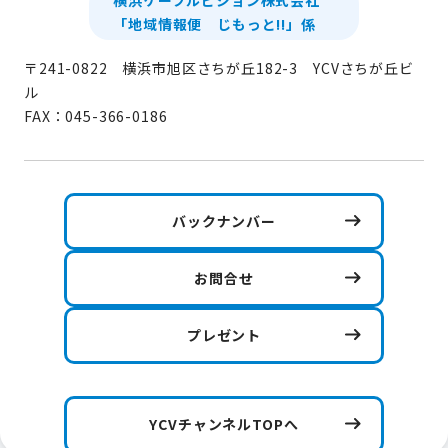
「地域情報便 じもっと!!」係
〒241-0822 横浜市旭区さちが丘182-3 YCVさちが丘ビ
ル
FAX：045-366-0186
バックナンバー
お問合せ
プレゼント
YCVチャンネルTOPへ