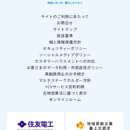
サイトのご利用にあたって
お問合せ
サイトマップ
放送基準
個人情報保護方針
セキュリティーポリシー
ソーシャルメディアポリシー
カスタマーハラスメントへの対応
お客さまのデータ利用・外部送信ポリシー
再勧誘停止のお手続き
マルチステークホルダー方針
YCVサービス契約約款
古物営業法に基づく表示
オンラインルーム