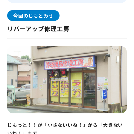
今回のじもとみせ
リバーアップ修理工房
じもっと！！が「小さないいね！」から「大きない
いね！」まで