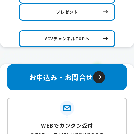
プレゼント
YCVチャンネルTOPへ
お申込み・お問合せ
WEBでカンタン受付