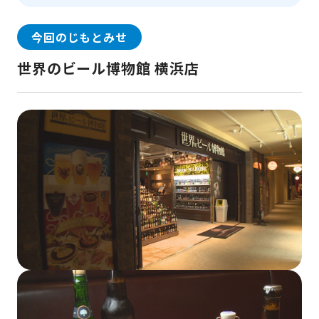
今回のじもとみせ
世界のビール博物館 横浜店