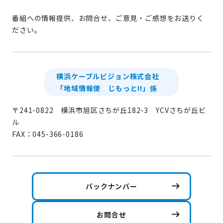
番組への情報提供、お問合せ、ご意見・ご感想をお送りく
ださい。
横浜ケーブルビジョン株式会社
「地域情報便 じもっと!!」係
〒241-0822 横浜市旭区さちが丘182-3 YCVさちが丘ビ
ル
FAX：045-366-0186
バックナンバー
お問合せ