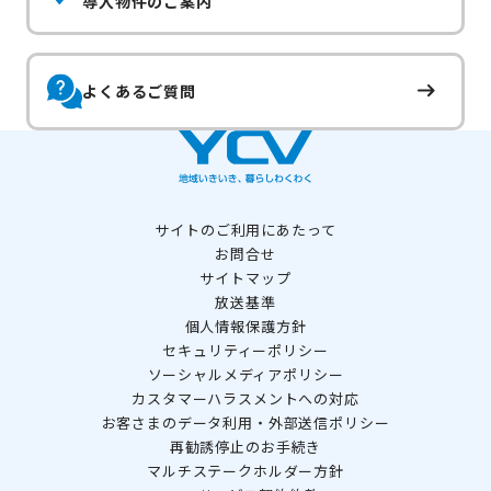
導入物件のご案内
よくあるご質問
サイトのご利用にあたって
お問合せ
サイトマップ
放送基準
個人情報保護方針
セキュリティーポリシー
ソーシャルメディアポリシー
カスタマーハラスメントへの対応
お客さまのデータ利用・外部送信ポリシー
再勧誘停止のお手続き
マルチステークホルダー方針