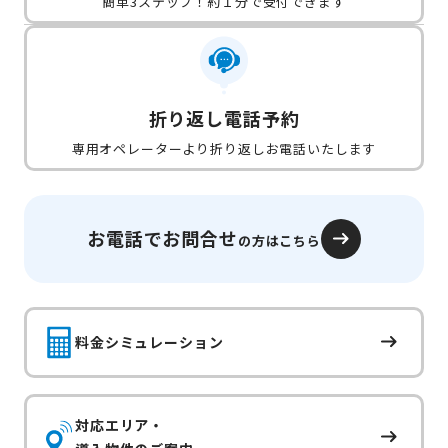
簡単3ステップ！約１分で受付できます
折り返し電話予約
専用オペレーターより折り返しお電話いたします
お電話でお問合せ
の方はこちら
料金シミュレーション
対応エリア・