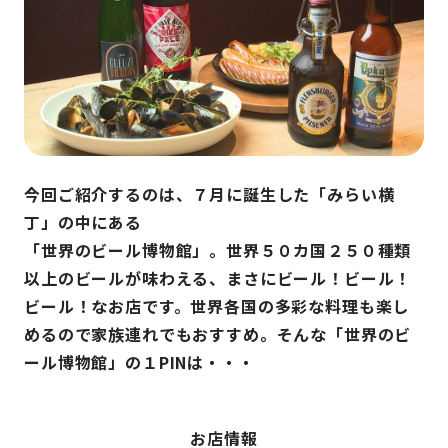
今回ご紹介するのは、７月に誕生した「みらい横
丁」の中にある
「世界のビール博物館」。世界５０カ国２５０種類
以上のビールが味わえる、まさにビール！ビール！
ビール！なお店です。世界各国の多彩な料理も楽し
めるので家族連れでもおすすめ。そんな「世界のビ
ール博物館」の１PINは・・・
お店情報