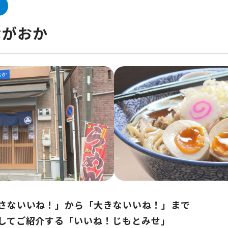
ながおか
さないいね！」から「大きないいね！」まで
してご紹介する「いいね！じもとみせ」