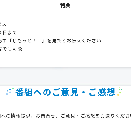
特典
ビス
０日まで
必ず「じもっと！！」を見たとお伝えください
度でも可能
番組へのご意見・ご感想
組への情報提供、お問合せ、ご意見・ご感想をお送りくださ