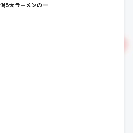
潟5大ラーメンの一