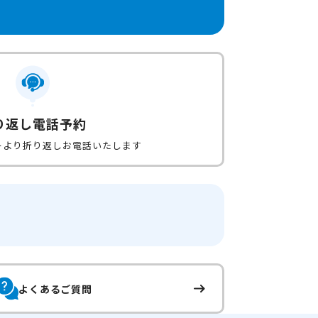
り返し電話予約
ーより折り返しお電話いたします
よくあるご質問