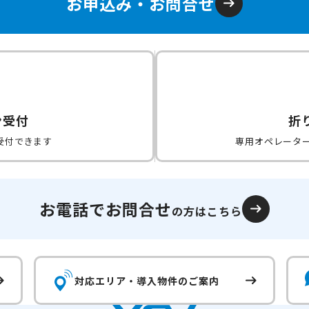
お申込み・お問合せ
ン受付
折
受付できます
専用オペレータ
お電話でお問合せ
の方はこちら
対応エリア・
導入物件のご案内