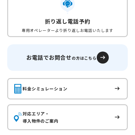
折り返し電話予約
専用オペレーターより折り返しお電話いたします
お電話でお問合せ
の方はこちら
料金シミュレーション
対応エリア・
導入物件のご案内