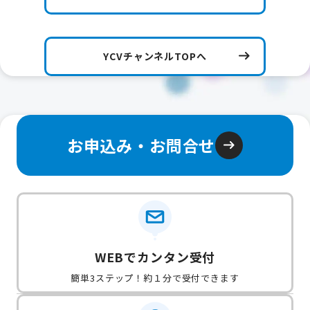
YCVチャンネルTOPへ
お申込み・お問合せ
WEBでカンタン受付
簡単3ステップ！約１分で受付できます