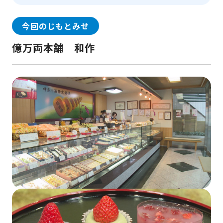
今回のじもとみせ
億万両本舗 和作