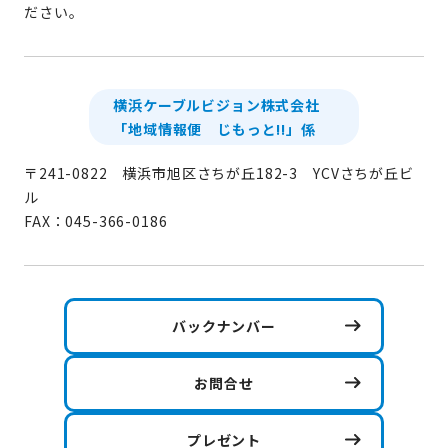
ださい。
横浜ケーブルビジョン株式会社
「地域情報便 じもっと!!」係
〒241-0822 横浜市旭区さちが丘182-3 YCVさちが丘ビ
ル
FAX：045-366-0186
バックナンバー
お問合せ
プレゼント