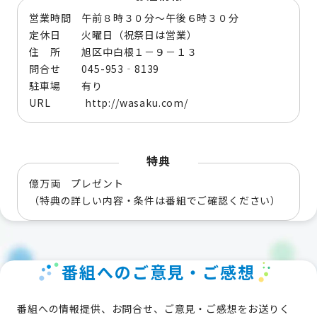
営業時間 午前８時３０分～午後６時３０分
定休日 火曜日（祝祭日は営業）
住 所 旭区中白根１－９－１３
問合せ 045-953‐8139
駐車場 有り
URL http://wasaku.com/
特典
億万両 プレゼント
（特典の詳しい内容・条件は番組でご確認ください）
番組へのご意見・ご感想
番組への情報提供、お問合せ、ご意見・ご感想をお送りく