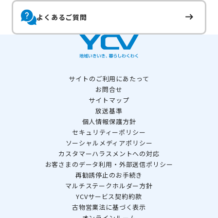
よくあるご質問
サイトのご利用にあたって
お問合せ
サイトマップ
放送基準
個人情報保護方針
セキュリティーポリシー
ソーシャルメディアポリシー
カスタマーハラスメントへの対応
お客さまのデータ利用・外部送信ポリシー
再勧誘停止のお手続き
マルチステークホルダー方針
YCVサービス契約約款
古物営業法に基づく表示
オンラインルーム