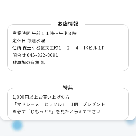
お店情報
営業時間 午前１１時～午後８時
定休日 毎週水曜
住所 保土ケ谷区天王町1ー２－４ IKビル１F
問合せ 045-332-8091
駐車場の有無 無
特典
1,000円以上お買い上げの方
「マドレーヌ ヒラソル」 1個 プレゼント
※必ず「じもっと!!」を見たと伝えて下さい