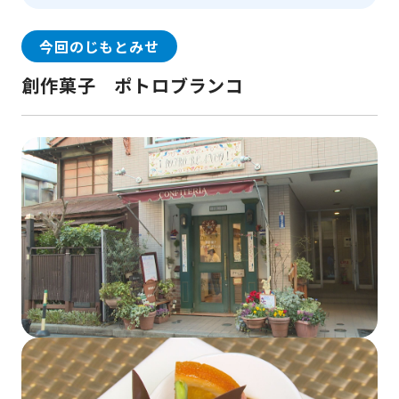
今回のじもとみせ
創作菓子 ポトロブランコ