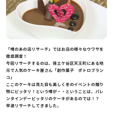
「噂のあの店リサーチ」ではお店の様々なウワサを
徹底調査！
今回リサーチするのは、保土ケ谷区天王町にある地
元で人気のケーキ屋さん「創作菓子 ポトロブラン
コ」
ここのケーキは見た目も美しく冬のイベントの贈り
物にピッタリ！という噂が・・ということは、バレ
ンタインデーピッタリのケーキがあるのでは！？
早速リサーチしてきました。