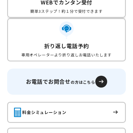
WEBでカンタン受付
簡単3ステップ！約１分で受付できます
折り返し電話予約
専用オペレーターより折り返しお電話いたします
お電話でお問合せ
の方はこちら
料金シミュレーション