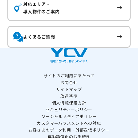
対応エリア・
導入物件のご案内
よくあるご質問
サイトのご利用にあたって
お問合せ
サイトマップ
放送基準
個人情報保護方針
セキュリティーポリシー
ソーシャルメディアポリシー
カスタマーハラスメントへの対応
お客さまのデータ利用・外部送信ポリシー
再勧誘停止のお手続き