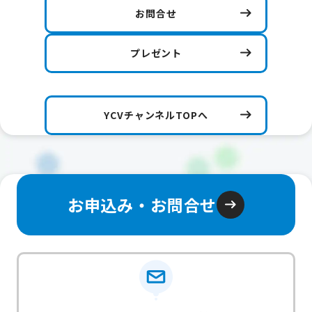
お問合せ
プレゼント
YCVチャンネルTOPへ
お申込み・お問合せ