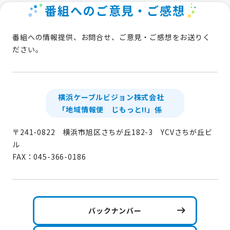
番組へのご意見・ご感想
番組への情報提供、お問合せ、ご意見・ご感想をお送りく
ださい。
横浜ケーブルビジョン株式会社
「地域情報便 じもっと!!」係
〒241-0822 横浜市旭区さちが丘182-3 YCVさちが丘ビ
ル
FAX：045-366-0186
バックナンバー