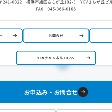
〒241-0822 横浜市旭区さちが丘182-3 YCVさちが丘ビ
FAX：045-366-0186
ー
お問合せ
YCVチャンネルTOPへ
お申込み・お問合せ