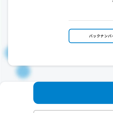
バックナンバ