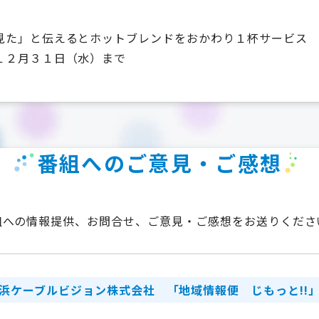
見た」と伝えるとホットブレンドをおかわり１杯サービス
１２月３１日（水）まで
番組へのご意見・ご感想
組への情報提供、お問合せ、ご意見・ご感想をお送りくださ
浜ケーブルビジョン株式会社
「地域情報便 じもっと!!