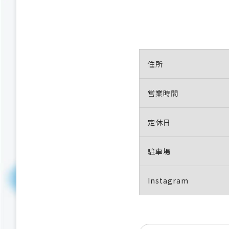
住所
営業時間
定休日
駐車場
Instagram