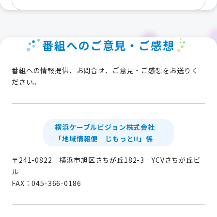
番組へのご意見・ご感想
番組への情報提供、お問合せ、ご意見・ご感想をお送りく
ださい。
横浜ケーブルビジョン株式会社
「地域情報便 じもっと!!」係
〒241-0822 横浜市旭区さちが丘182-3 YCVさちが丘ビ
ル
FAX：045-366-0186