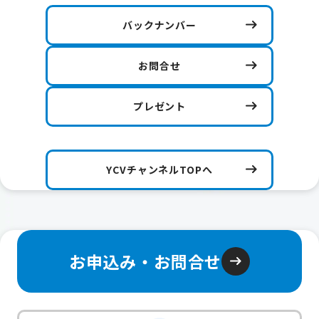
バックナンバー
お問合せ
プレゼント
YCVチャンネルTOPへ
お申込み・お問合せ