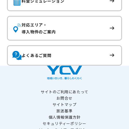
料金シミュレーション
対応エリア・
導入物件のご案内
よくあるご質問
サイトのご利用にあたって
お問合せ
サイトマップ
放送基準
個人情報保護方針
セキュリティーポリシー