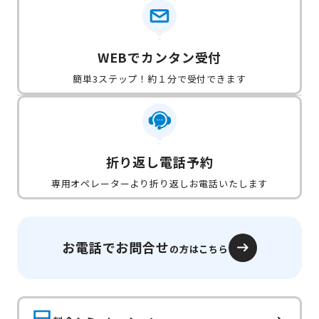
WEBでカンタン受付
簡単3ステップ！約１分で受付できます
折り返し電話予約
専用オペレーターより折り返しお電話いたします
お電話でお問合せ
の方はこちら