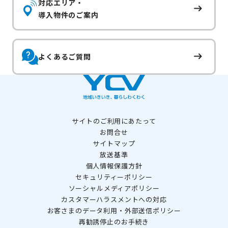
対応エリア・
導入物件のご案内
よくあるご質問
サイトのご利用にあたって
お問合せ
サイトマップ
放送基準
個人情報保護方針
セキュリティーポリシー
ソーシャルメディアポリシー
カスタマーハラスメントへの対応
お客さまのデータ利用・外部送信ポリシー
再勧誘停止のお手続き