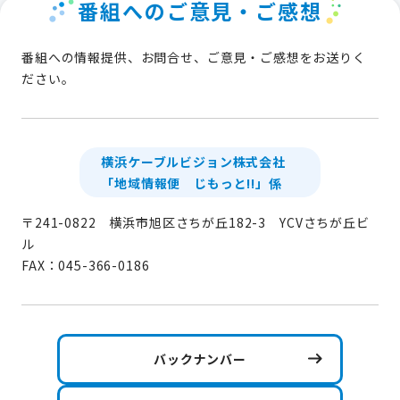
番組へのご意見・ご感想
番組への情報提供、お問合せ、ご意見・ご感想をお送りく
ださい。
横浜ケーブルビジョン株式会社
「地域情報便 じもっと!!」係
〒241-0822 横浜市旭区さちが丘182-3 YCVさちが丘ビ
ル
FAX：045-366-0186
バックナンバー