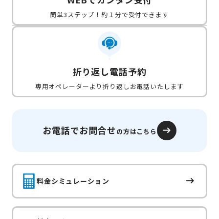
簡単3ステップ！約１分で受付できます
折り返し電話予約
専用オペレーターより折り返しお電話いたします
お電話でお問合せ
の方はこちら
料金シミュレーション