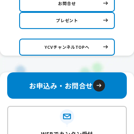
お問合せ
プレゼント
YCVチャンネルTOPへ
お申込み・お問合せ
WEBでカンタン受付