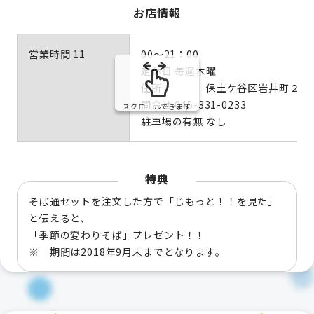
お店情報
営業時間 11
00～21：00
定休日 毎週木曜
住所 保土ケ谷区岩井町２１
問合せ 045-331-0233
スクロールできます
駐車場の有無 なし
特典
そば通セットを注文した方で「じもっと！！を見た」
と伝えると、
「季節の変わりそば」プレゼント！！
※ 期間は2018年9月末までとなります。