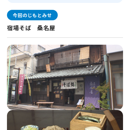
今回のじもとみせ
宿場そば 桑名屋