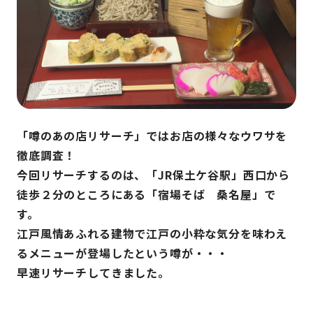
「噂のあの店リサーチ」ではお店の様々なウワサを
徹底調査！
今回リサーチするのは、「JR保土ケ谷駅」西口から
徒歩２分のところにある「宿場そば 桑名屋」で
す。
江戸風情あふれる建物で江戸の小粋な気分を味わえ
るメニューが登場したという噂が・・・
早速リサーチしてきました。