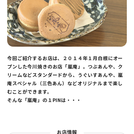
今回ご紹介するお店は、２０１４年１月白根にオー
プンした今川焼きのお店「嵐庵」。つぶあんや、ク
リームなどスタンダードから、うぐいすあんや、嵐
庵スペシャル（三色あん）などオリジナルまで楽し
むことができます。
そんな「嵐庵」の１PINは・・・
お店情報