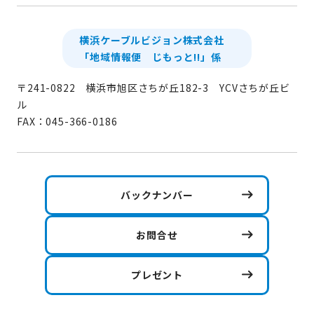
横浜ケーブルビジョン株式会社
「地域情報便 じもっと!!」係
〒241-0822 横浜市旭区さちが丘182-3 YCVさちが丘ビ
ル
FAX：045-366-0186
バックナンバー
お問合せ
プレゼント