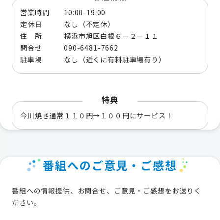
営業時間 10:00-19:00
定休日 なし（不定休）
住 所 横浜市旭区白根６－２－１１
問合せ 090-6481-7662
駐車場 なし（近くに有料駐車場有り）
特典
今川焼き通常１１０円→１００円にサービス！
番組へのご意見・ご感想
番組への情報提供、お問合せ、ご意見・ご感想をお送りく
ださい。