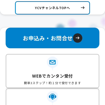
YCVチャンネルTOPへ
お申込み・お問合せ
WEBでカンタン受付
簡単3ステップ！約１分で受付できます