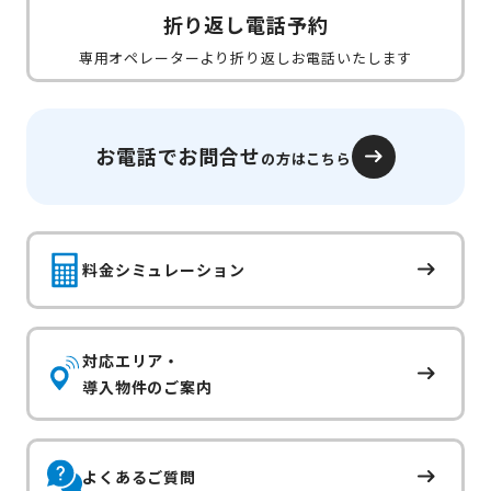
折り返し電話予約
専用オペレーターより折り返しお電話いたします
お電話でお問合せ
の方はこちら
料金シミュレーション
対応エリア・
導入物件のご案内
よくあるご質問