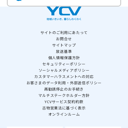
サイトのご利用にあたって
お問合せ
サイトマップ
放送基準
個人情報保護方針
セキュリティーポリシー
ソーシャルメディアポリシー
カスタマーハラスメントへの対応
お客さまのデータ利用・外部送信ポリシー
再勧誘停止のお手続き
マルチステークホルダー方針
YCVサービス契約約款
古物営業法に基づく表示
オンラインルーム