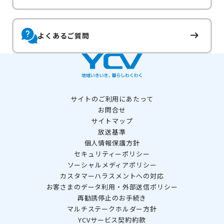
よくあるご質問
サイトのご利用にあたって
お問合せ
サイトマップ
放送基準
個人情報保護方針
セキュリティーポリシー
ソーシャルメディアポリシー
カスタマーハラスメントへの対応
お客さまのデータ利用・外部送信ポリシー
再勧誘停止のお手続き
マルチステークホルダー方針
YCVサービス契約約款