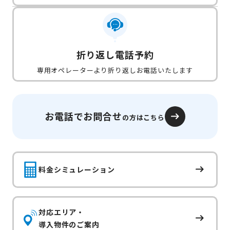
折り返し電話予約
専用オペレーターより折り返しお電話いたします
お電話でお問合せ
の方はこちら
料金シミュレーション
対応エリア・
導入物件のご案内