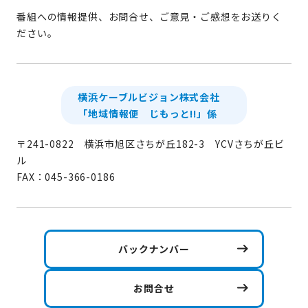
番組への情報提供、お問合せ、ご意見・ご感想をお送りく
ださい。
横浜ケーブルビジョン株式会社
「地域情報便 じもっと!!」係
〒241-0822 横浜市旭区さちが丘182-3 YCVさちが丘ビ
ル
FAX：045-366-0186
バックナンバー
お問合せ