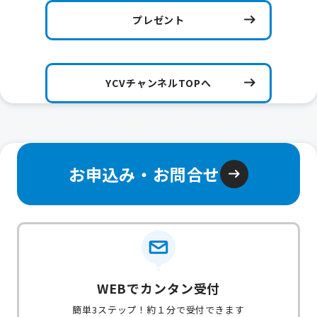
プレゼント
YCVチャンネルTOPへ
お申込み・お問合せ
WEBでカンタン受付
簡単3ステップ！約１分で受付できます