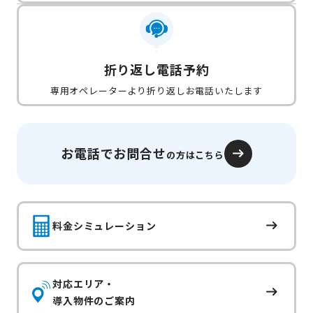
折り返し電話予約
専用オペレーターより折り返しお電話いたします
お電話でお問合せ
の方はこちら
料金シミュレーション
対応エリア・
導入物件のご案内