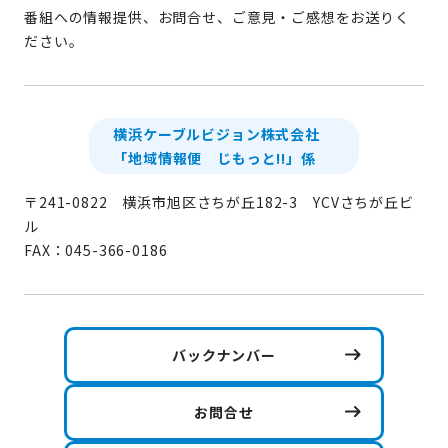
番組への情報提供、お問合せ、ご意見・ご感想をお送りく
ださい。
横浜ケーブルビジョン株式会社
「地域情報便 じもっと!!」係
〒241-0822 横浜市旭区さちが丘182-3 YCVさちが丘ビ
ル
FAX：045-366-0186
バックナンバー
お問合せ