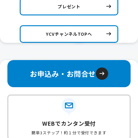
プレゼント
YCVチャンネルTOPへ
お申込み・お問合せ
WEBでカンタン受付
簡単3ステップ！約１分で受付できます