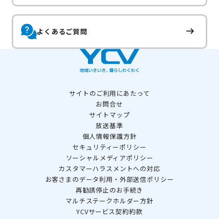
よくあるご質問
サイトのご利用にあたって
お問合せ
サイトマップ
放送基準
個人情報保護方針
セキュリティーポリシー
ソーシャルメディアポリシー
カスタマーハラスメントへの対応
お客さまのデータ利用・外部送信ポリシー
再勧誘停止のお手続き
マルチステークホルダー方針
YCVサービス契約約款