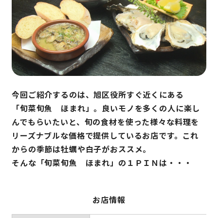
今回ご紹介するのは、旭区役所すぐ近くにある
「旬菜旬魚 ほまれ」。良いモノを多くの人に楽し
んでもらいたいと、旬の食材を使った様々な料理を
リーズナブルな価格で提供しているお店です。これ
からの季節は牡蠣や白子がおススメ。
そんな「旬菜旬魚 ほまれ」の１ＰＩＮは・・・
お店情報