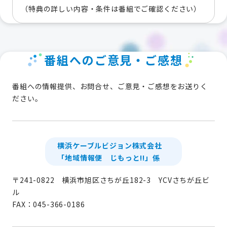
（特典の詳しい内容・条件は番組でご確認ください）
番組へのご意見・ご感想
番組への情報提供、お問合せ、ご意見・ご感想をお送りく
ださい。
横浜ケーブルビジョン株式会社
「地域情報便 じもっと!!」係
〒241-0822 横浜市旭区さちが丘182-3 YCVさちが丘ビ
ル
FAX：045-366-0186