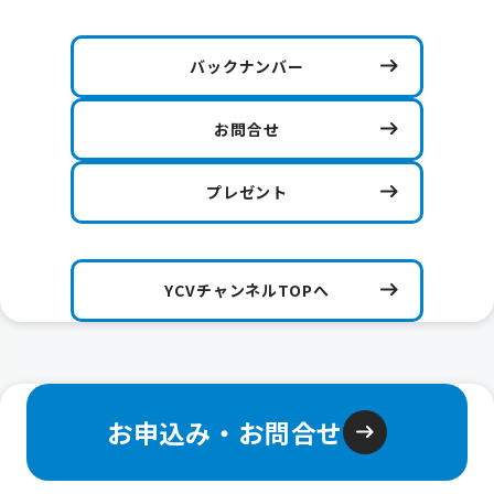
バックナンバー
お問合せ
プレゼント
YCVチャンネルTOPへ
お申込み・お問合せ