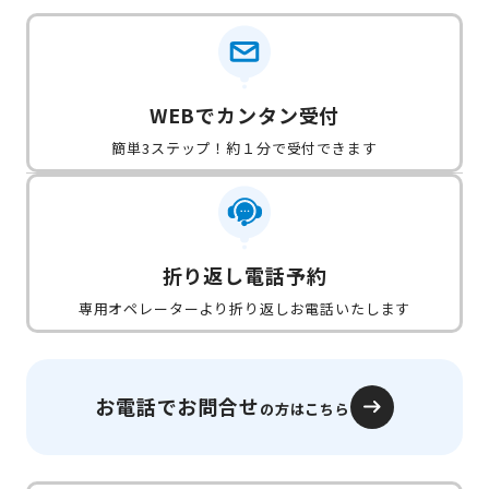
WEBでカンタン受付
簡単3ステップ！約１分で受付できます
折り返し電話予約
専用オペレーターより折り返しお電話いたします
お電話でお問合せ
の方はこちら