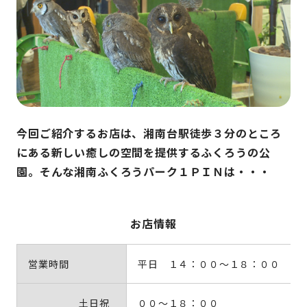
今回ご紹介するお店は、湘南台駅徒歩３分のところ
にある新しい癒しの空間を提供するふくろうの公
園。そんな湘南ふくろうパーク１ＰＩＮは・・・
お店情報
営業時間
平日 １４：００～１８：００
土日祝
００～１８：００