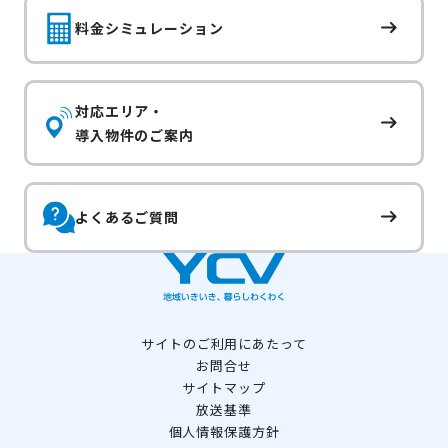
料金シミュレーション
対応エリア・
導入物件のご案内
よくあるご質問
サイトのご利用にあたって
お問合せ
サイトマップ
放送基準
個人情報保護方針