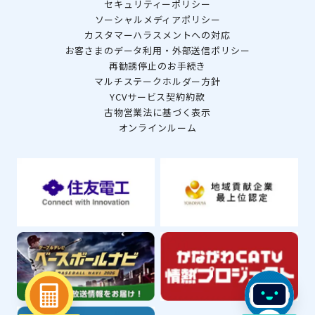
セキュリティーポリシー
ソーシャルメディアポリシー
カスタマーハラスメントへの対応
お客さまのデータ利用・外部送信ポリシー
再勧誘停止のお手続き
マルチステークホルダー方針
YCVサービス契約約款
古物営業法に基づく表示
オンラインルーム