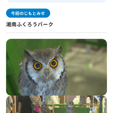
今回のじもとみせ
湘南ふくろうパーク