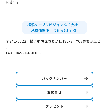
ださい。
横浜ケーブルビジョン株式会社
「地域情報便 じもっと!!」係
〒241-0822 横浜市旭区さちが丘182-3 YCVさちが丘ビ
ル
FAX：045-366-0186
バックナンバー
お問合せ
プレゼント