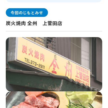
今回のじもとみせ
炭火焼肉 全州 上菅田店