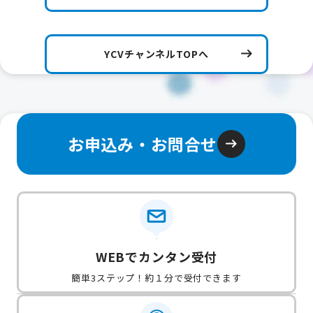
YCVチャンネルTOPへ
お申込み・お問合せ
WEBでカンタン受付
簡単3ステップ！約１分で受付できます