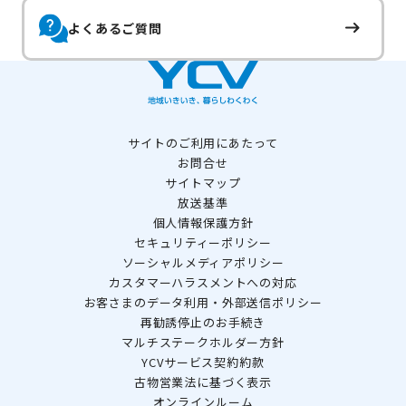
よくあるご質問
サイトのご利用にあたって
お問合せ
サイトマップ
放送基準
個人情報保護方針
セキュリティーポリシー
ソーシャルメディアポリシー
カスタマーハラスメントへの対応
お客さまのデータ利用・外部送信ポリシー
再勧誘停止のお手続き
マルチステークホルダー方針
YCVサービス契約約款
古物営業法に基づく表示
オンラインルーム