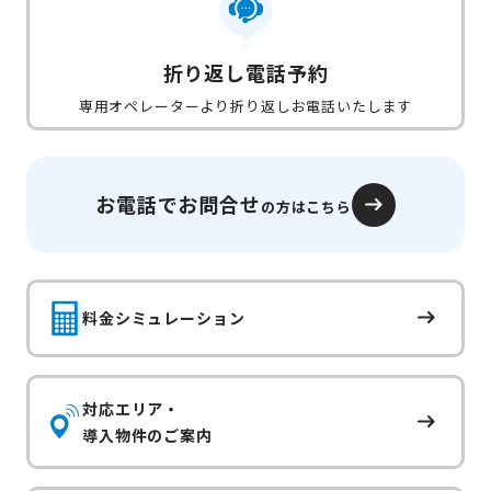
折り返し電話予約
専用オペレーターより折り返しお電話いたします
お電話でお問合せ
の方はこちら
料金シミュレーション
対応エリア・
導入物件のご案内