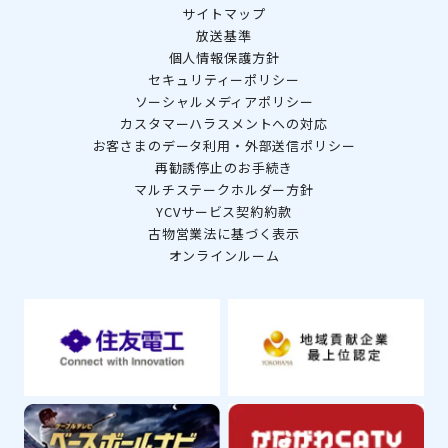
サイトマップ
放送基準
個人情報保護方針
セキュリティーポリシー
ソーシャルメディアポリシー
カスタマーハラスメントへの対応
お客さまのデータ利用・外部送信ポリシー
再勧誘停止のお手続き
マルチステークホルダー方針
YCVサービス契約約款
古物営業法に基づく表示
オンラインルーム