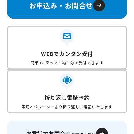
お申込み・お問合せ
WEBでカンタン受付
簡単3ステップ！約１分で受付できます
折り返し電話予約
専用オペレーターより折り返しお電話いたします
お電話でお問合せ