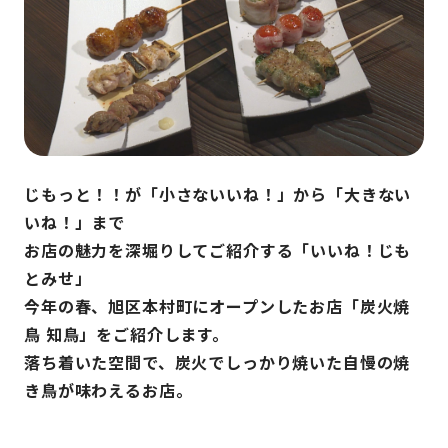
じもっと！！が「小さないいね！」から「大きない
いね！」まで
お店の魅力を深堀りしてご紹介する「いいね！じも
とみせ」
今年の春、旭区本村町にオープンしたお店「炭火焼
鳥 知鳥」をご紹介します。
落ち着いた空間で、炭火でしっかり焼いた自慢の焼
き鳥が味わえるお店。