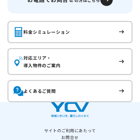
の方はこちら
料金シミュレーション
対応エリア・
導入物件のご案内
よくあるご質問
サイトのご利用にあたって
お問合せ