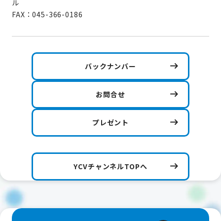
ル
FAX：045-366-0186
バックナンバー
お問合せ
プレゼント
YCVチャンネルTOPへ