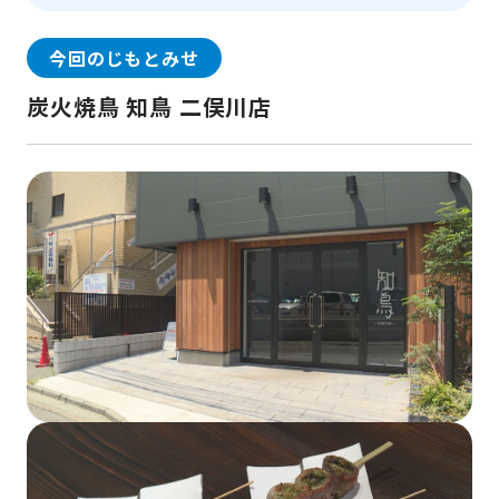
今回のじもとみせ
炭火焼鳥 知鳥 二俣川店