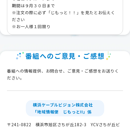
期間は９月３０日まで
※注文の際に必ず「じもっと！！」を見たとお伝えく
ださい
※お一人様１回限り
番組へのご意見・ご感想
番組への情報提供、お問合せ、ご意見・ご感想をお送りく
ださい。
横浜ケーブルビジョン株式会社
「地域情報便 じもっと!!」係
〒241-0822 横浜市旭区さちが丘182-3 YCVさちが丘ビ