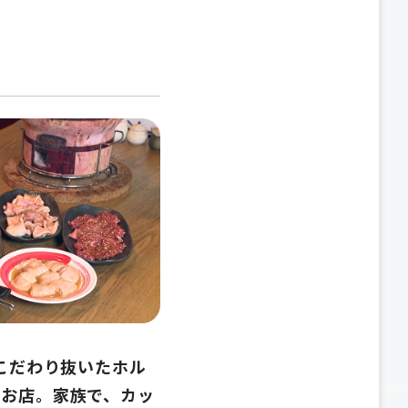
こだわり抜いたホル
のお店。家族で、カッ