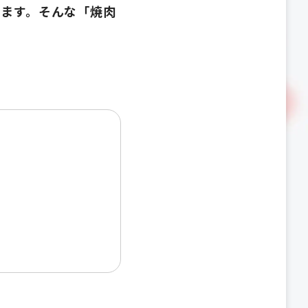
ます。そんな「焼肉