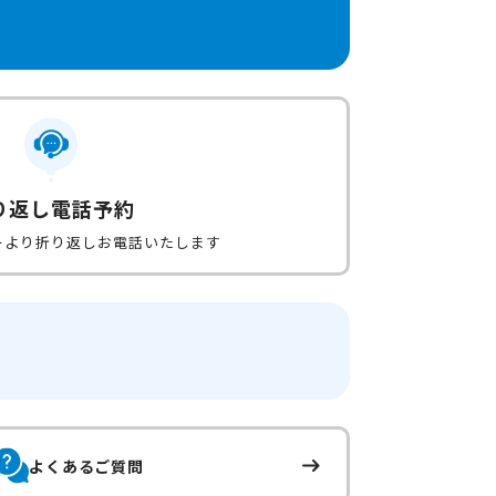
り返し電話予約
ーより折り返しお電話いたします
よくあるご質問