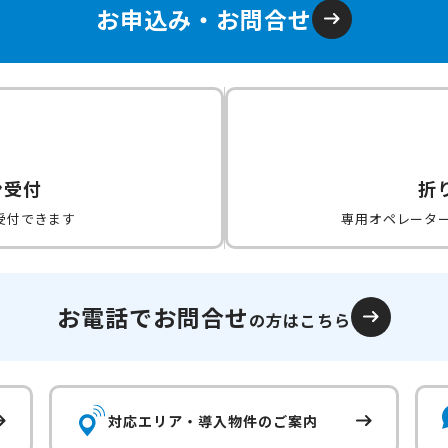
お申込み・お問合せ
ン受付
折
受付できます
専用オペレータ
お電話でお問合せ
の方はこちら
対応エリア・
導入物件のご案内