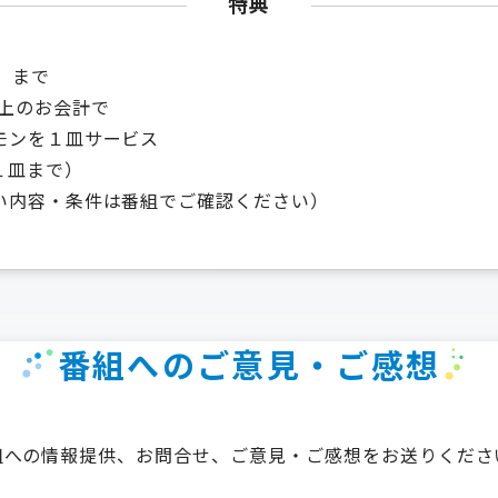
特典
）まで
以上のお会計で
モンを１皿サービス
１皿まで）
い内容・条件は番組でご確認ください）
番組へのご意見・ご感想
組への情報提供、お問合せ、ご意見・ご感想をお送りくださ