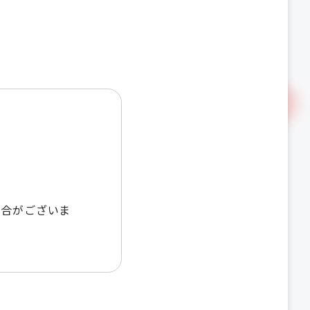
場合がございま