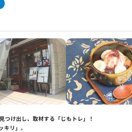
を見つけ出し、取材する「じもトレ」！
ッキリ」。