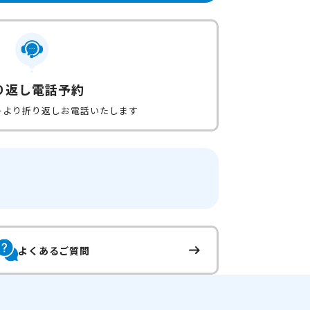
り返し電話予約
ーより折り返しお電話いたします
よくあるご質問