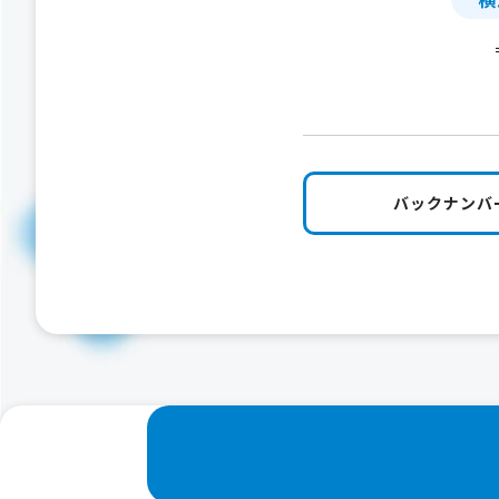
バックナンバ