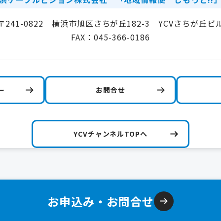
〒241-0822 横浜市旭区さちが丘182-3 YCVさちが丘ビ
FAX：045-366-0186
ー
お問合せ
YCVチャンネルTOPへ
お申込み・お問合せ