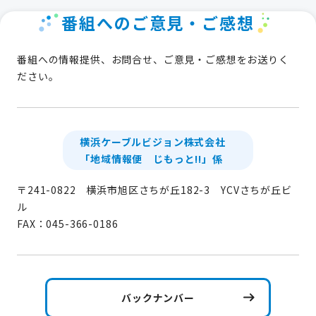
番組へのご意見・ご感想
番組への情報提供、お問合せ、ご意見・ご感想をお送りく
ださい。
横浜ケーブルビジョン株式会社
「地域情報便 じもっと!!」係
〒241-0822 横浜市旭区さちが丘182-3 YCVさちが丘ビ
ル
FAX：045-366-0186
バックナンバー