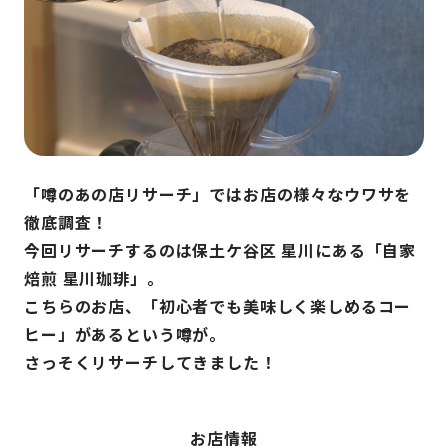
「噂のあの店リサーチ」ではお店の様々なウワサを
徹底調査！
今回リサーチするのは保土ケ谷区 星川にある「自家
焙煎 星川珈琲」。
こちらのお店、「初心者でも美味しく楽しめるコー
ヒー」があるという噂が。
さっそくリサーチしてきました！
お店情報