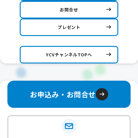
お問合せ
プレゼント
YCVチャンネルTOPへ
お申込み・お問合せ