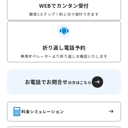
WEBでカンタン受付
簡単3ステップ！約１分で受付できます
折り返し電話予約
専用オペレーターより折り返しお電話いたします
お電話でお問合せ
の方はこちら
料金シミュレーション