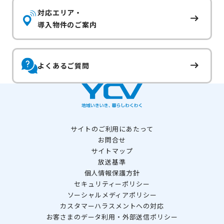
対応エリア・
導入物件のご案内
よくあるご質問
サイトのご利用にあたって
お問合せ
サイトマップ
放送基準
個人情報保護方針
セキュリティーポリシー
ソーシャルメディアポリシー
カスタマーハラスメントへの対応
お客さまのデータ利用・外部送信ポリシー