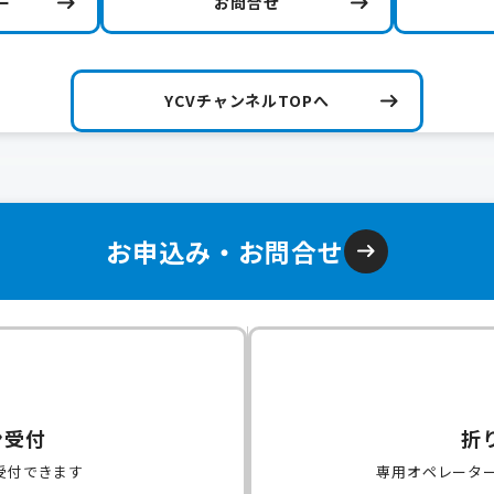
ー
お問合せ
YCVチャンネルTOPへ
お申込み・お問合せ
ン受付
折
受付できます
専用オペレータ