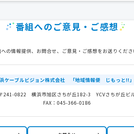
番組へのご意見・ご感想
組への情報提供、お問合せ、ご意見・ご感想をお送りくださ
浜ケーブルビジョン株式会社
「地域情報便 じもっと!!
〒241-0822 横浜市旭区さちが丘182-3 YCVさちが丘ビ
FAX：045-366-0186