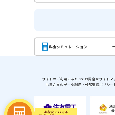
料金シミュレーション
サイトのご利用にあたって
お問合せ
サイトマ
お客さまのデータ利用・外部送信ポリシー
あなたにハマる