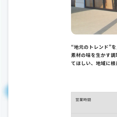
“地元のトレンド”
素材の味を生かす調
てほしい、地域に根
営業時間