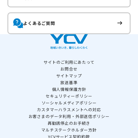
よくあるご質問
サイトのご利用にあたって
お問合せ
サイトマップ
放送基準
個人情報保護方針
セキュリティーポリシー
ソーシャルメディアポリシー
カスタマーハラスメントへの対応
お客さまのデータ利用・外部送信ポリシー
再勧誘停止のお手続き
マルチステークホルダー方針
YCVサービス契約約款