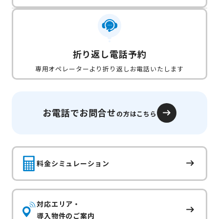
折り返し電話予約
専用オペレーターより折り返しお電話いたします
お電話でお問合せ
の方はこちら
料金シミュレーション
対応エリア・
導入物件のご案内