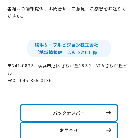
番組への情報提供、お問合せ、ご意見・ご感想をお送りく
ださい。
横浜ケーブルビジョン株式会社
「地域情報便 じもっと!!」係
〒241-0822 横浜市旭区さちが丘182-3 YCVさちが丘ビ
ル
FAX：045-366-0186
バックナンバー
お問合せ