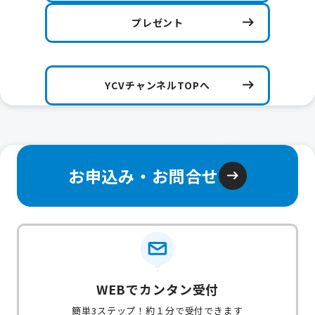
プレゼント
YCVチャンネルTOPへ
お申込み・お問合せ
WEBでカンタン受付
簡単3ステップ！約１分で受付できます